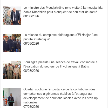
Le ministre des Moudjahidine rend visite à la moudjahida
Zahia Kharfallah pour s’enquérir de son état de santé
08/08/2026
La relance du complexe sidérurgique d’El Hadjar ”une
priorité stratégique”
08/08/2026
Bouzegza préside une séance de travail consacrée à
l’évaluation du secteur de l’hydraulique à Batna
08/08/2026
Ouadah souligne l’importance de la contribution des
compétences algériennes établies à l’étranger au
développement de solutions locales avec les start-up
nationales
07/08/2026