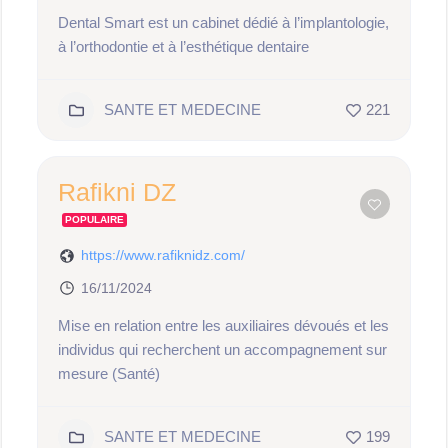
Dental Smart est un cabinet dédié à l’implantologie,
à l’orthodontie et à l’esthétique dentaire
SANTE ET MEDECINE
221
Rafikni DZ
POPULAIRE
https://www.rafiknidz.com/
16/11/2024
Mise en relation entre les auxiliaires dévoués et les
individus qui recherchent un accompagnement sur
mesure (Santé)
SANTE ET MEDECINE
199