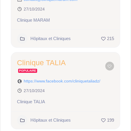
27/10/2024
Clinique MARAM
Hôpitaux et Cliniques
215
Clinique TALIA
POPULAIRE
https://www.facebook.com/cliniquetaliadz/
27/10/2024
Clinique TALIA
Hôpitaux et Cliniques
199