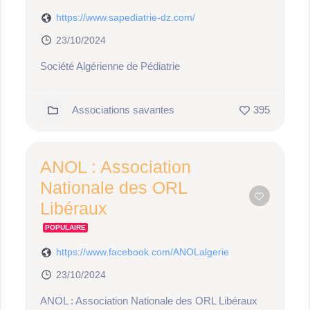
https://www.sapediatrie-dz.com/
23/10/2024
Société Algérienne de Pédiatrie
Associations savantes
395
ANOL : Association
Nationale des ORL
Libéraux
POPULAIRE
https://www.facebook.com/ANOLalgerie
23/10/2024
ANOL : Association Nationale des ORL Libéraux