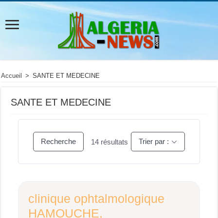
Accueil
>
SANTE ET MEDECINE
SANTE ET MEDECINE
Recherche
Trier par :
14
résultats
clinique ophtalmologique
HAMOUCHE,