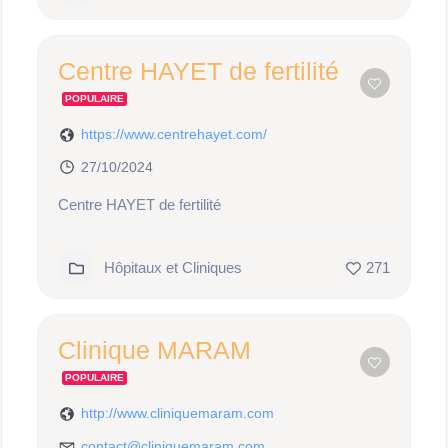
Centre HAYET de fertilité
POPULAIRE
https://www.centrehayet.com/
27/10/2024
Centre HAYET de fertilité
Hôpitaux et Cliniques
271
Clinique MARAM
POPULAIRE
http://www.cliniquemaram.com
contact@cliniquemaram.com