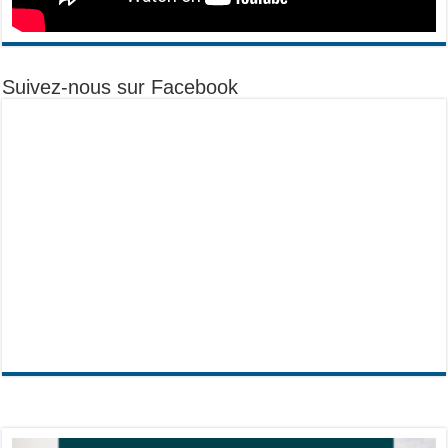
Suivez-nous sur Facebook