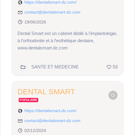
https://dentalsmart-dz.com/
contact@dentalsmart-dz.com
19/06/2026
Dental Smart est un cabinet dédié à l’implantologie,
à l’orthodontie et à l’esthétique dentaire,
www.dentalsmart-dz.com
SANTE ET MEDECINE
53
DENTAL SMART
POPULAIRE
https://dentalsmart-dz.com/
contact@dentalsmart-dz.com
02/12/2024