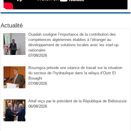
Actualité
Ouadah souligne l’importance de la contribution des
compétences algériennes établies à l’étranger au
développement de solutions locales avec les start-up
nationales
07/08/2026
Bouzegza préside une séance de travail sur la situation
du secteur de l’hydraulique dans la wilaya d’Oum El
Bouaghi
07/08/2026
Attaf reçu par le président de la République de Biélorussie
06/08/2026