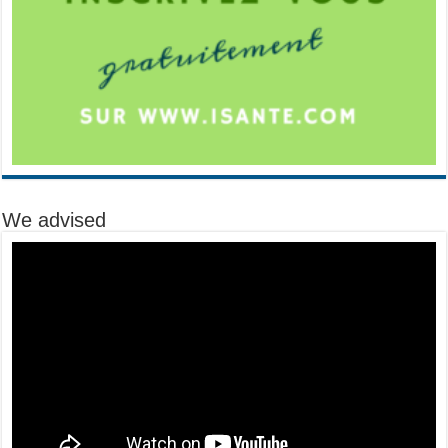
We advised