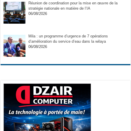
Réunion de coordination pour la mise en œuvre de la
stratégie nationale en matière de l’IA
06/08/2026
Mila : un programme d’urgence de 7 opérations
d’amélioration du service d’eau dans la wilaya
06/08/2026