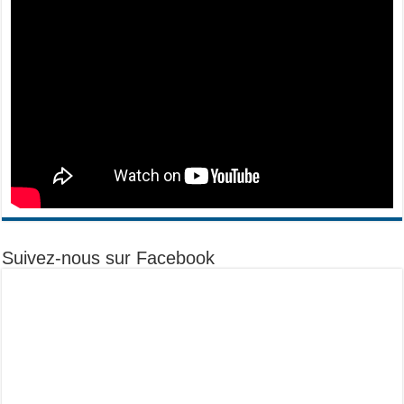
Suivez-nous sur Facebook