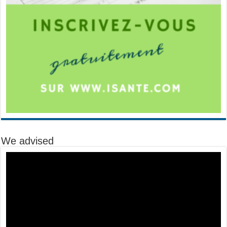
We advised