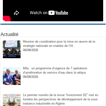
Actualité
Réunion de coordination pour la mise en œuvre de la
stratégie nationale en matière de l’IA
06/08/2026
Mila : un programme d’urgence de 7 opérations
d’amélioration du service d’eau dans la wilaya
06/08/2026
Le premier numéro de la revue “Investment DZ” met en
lumière les perspectives de développement de la sous-
traitance industrielle en Algérie