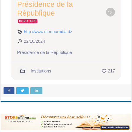
Présidence de la
République
POPULAIRE
http://www.el-mouradia.dz
22/10/2024
Présidence de la République
Institutions
217