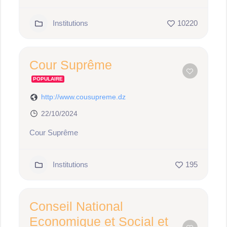
Institutions
10220
Cour Suprême
POPULAIRE
http://www.cousupreme.dz
22/10/2024
Cour Suprême
Institutions
195
Conseil National
Economique et Social et