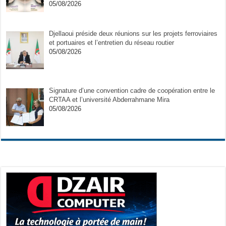
05/08/2026
Djellaoui préside deux réunions sur les projets ferroviaires
et portuaires et l’entretien du réseau routier
05/08/2026
Signature d’une convention cadre de coopération entre le
CRTAA et l’université Abderrahmane Mira
05/08/2026