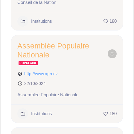
Conseil de la Nation
Institutions
180
Assemblée Populaire
Nationale
POPULAIRE
http://www.apn.dz
22/10/2024
Assemblée Populaire Nationale
Institutions
180