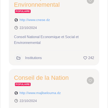
Environnemental
POPULAIRE
http://www.cnese.dz
22/10/2024
Conseil National Economique et Social et
Environnemental
Institutions
242
Conseil de la Nation
POPULAIRE
http://www.majliselouma.dz
22/10/2024