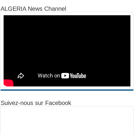
ALGERIA News Channel
Suivez-nous sur Facebook