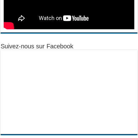
Suivez-nous sur Facebook