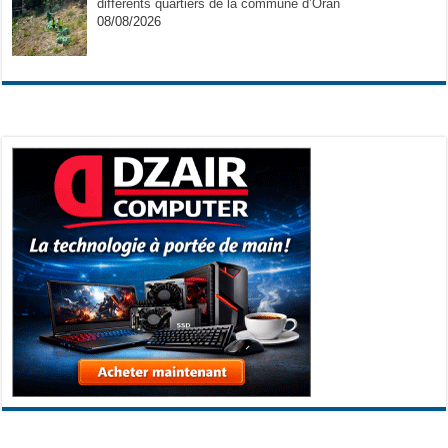
différents quartiers de la commune d’Oran
08/08/2026