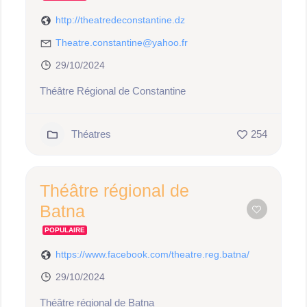
http://theatredeconstantine.dz
Theatre.constantine@yahoo.fr
29/10/2024
Théâtre Régional de Constantine
Théatres
254
Théâtre régional de
Batna
POPULAIRE
https://www.facebook.com/theatre.reg.batna/
29/10/2024
Théâtre régional de Batna