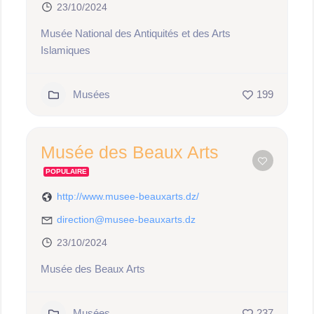
23/10/2024
Musée National des Antiquités et des Arts
Islamiques
Musées
199
Musée des Beaux Arts
POPULAIRE
http://www.musee-beauxarts.dz/
direction@musee-beauxarts.dz
23/10/2024
Musée des Beaux Arts
Musées
237