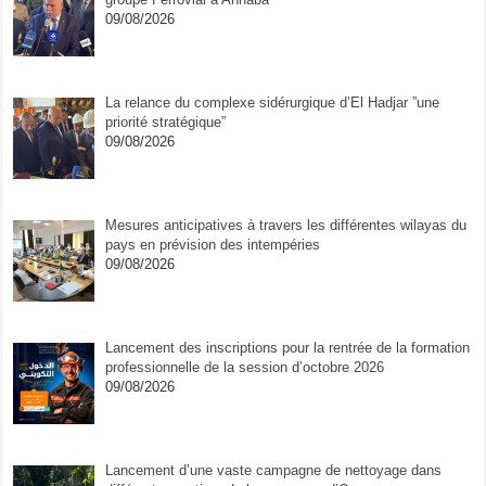
09/08/2026
La relance du complexe sidérurgique d’El Hadjar ”une
priorité stratégique”
09/08/2026
Mesures anticipatives à travers les différentes wilayas du
pays en prévision des intempéries
09/08/2026
Lancement des inscriptions pour la rentrée de la formation
professionnelle de la session d’octobre 2026
09/08/2026
Lancement d’une vaste campagne de nettoyage dans