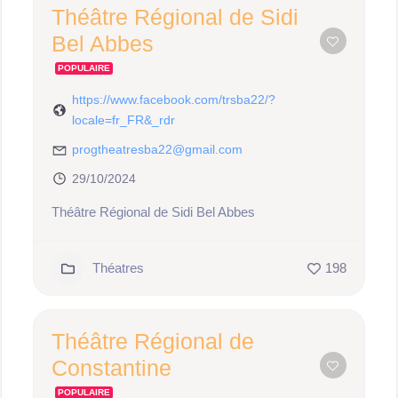
Théâtre Régional de Sidi
Bel Abbes
POPULAIRE
https://www.facebook.com/trsba22/?
locale=fr_FR&_rdr
progtheatresba22@gmail.com
29/10/2024
Théâtre Régional de Sidi Bel Abbes
Théatres
198
Théâtre Régional de
Constantine
POPULAIRE