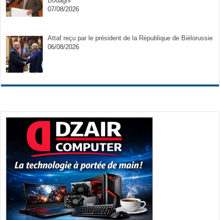
Bouaghi
07/08/2026
Attaf reçu par le président de la République de Biélorussie
06/08/2026