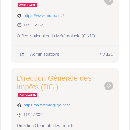
POPULAIRE
https://www.meteo.dz/
11/11/2024
Office National de la Météorologie (ONM)
Administrations
179
Direction Générale des
Impôts (DGI)
POPULAIRE
https://www.mfdgi.gov.dz/
11/11/2024
Direction Générale des Impôts