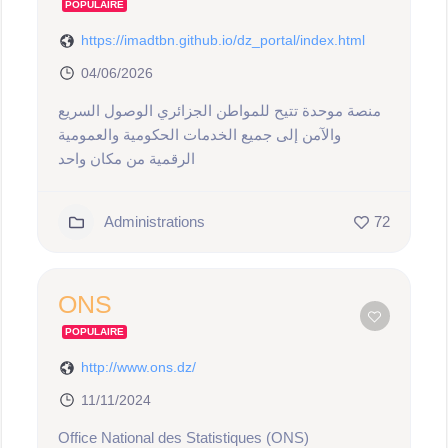
POPULAIRE
https://imadtbn.github.io/dz_portal/index.html
04/06/2026
منصة موحدة تتيح للمواطن الجزائري الوصول السريع
والآمن إلى جميع الخدمات الحكومية والعمومية
الرقمية من مكان واحد
Administrations
72
ONS
POPULAIRE
http://www.ons.dz/
11/11/2024
Office National des Statistiques (ONS)