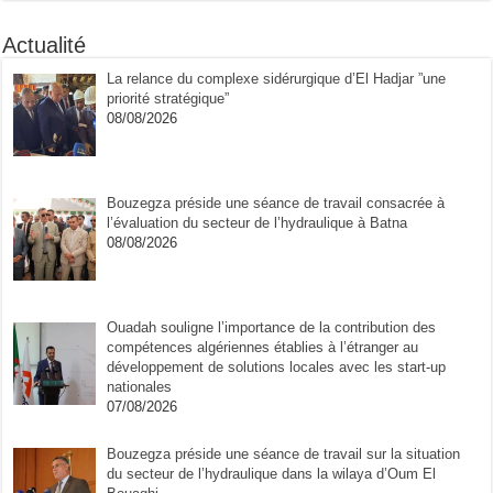
Actualité
La relance du complexe sidérurgique d’El Hadjar ”une
priorité stratégique”
08/08/2026
Bouzegza préside une séance de travail consacrée à
l’évaluation du secteur de l’hydraulique à Batna
08/08/2026
Ouadah souligne l’importance de la contribution des
compétences algériennes établies à l’étranger au
développement de solutions locales avec les start-up
nationales
07/08/2026
Bouzegza préside une séance de travail sur la situation
du secteur de l’hydraulique dans la wilaya d’Oum El