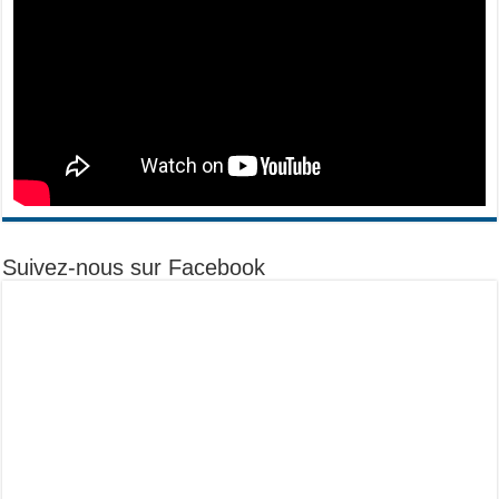
Suivez-nous sur Facebook