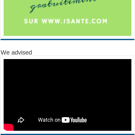
We advised