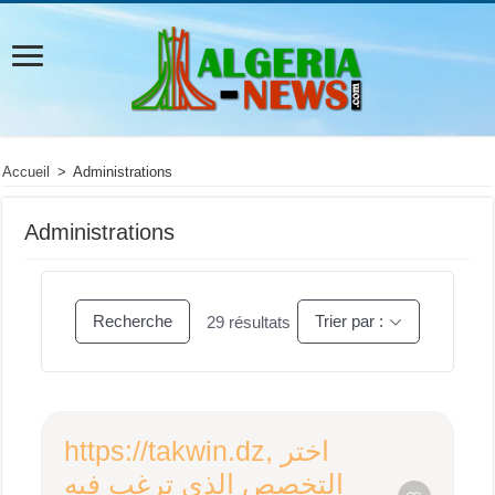
Accueil
>
Administrations
Administrations
Recherche
Trier par :
29
résultats
https://takwin.dz, اختر
التخصص الذي ترغب فيه