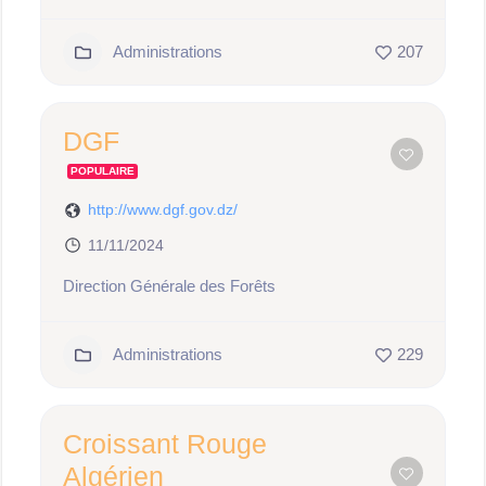
Administrations
207
DGF
POPULAIRE
http://www.dgf.gov.dz/
11/11/2024
Direction Générale des Forêts
Administrations
229
Croissant Rouge
Algérien