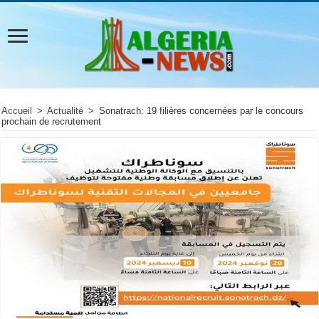
Accueil
>
Actualité
>
Sonatrach: 19 filières concernées par le concours
prochain de recrutement