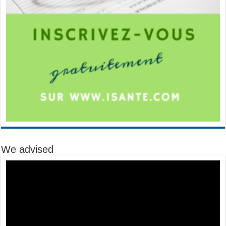
We advised