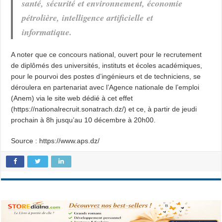
santé, sécurité et environnement, économie
pétrolière, intelligence artificielle et
informatique.
A noter que ce concours national, ouvert pour le recrutement
de diplômés des universités, instituts et écoles académiques,
pour le pourvoi des postes d’ingénieurs et de techniciens, se
déroulera en partenariat avec l’Agence nationale de l’emploi
(Anem) via le site web dédié à cet effet
(https://nationalrecruit.sonatrach.dz/) et ce, à partir de jeudi
prochain à 8h jusqu’au 10 décembre à 20h00.
Source : https://www.aps.dz/