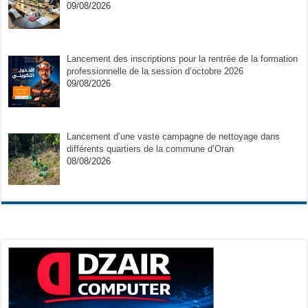
09/08/2026
Lancement des inscriptions pour la rentrée de la formation
professionnelle de la session d’octobre 2026
09/08/2026
Lancement d’une vaste campagne de nettoyage dans
différents quartiers de la commune d’Oran
08/08/2026