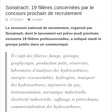
Sonatrach: 19 filières concernées par le
concours prochain de recrutement
27/11/2024
Actualité
Le concours national de recrutement, organisé par
Sonatrach, dont le lancement est prévu jeudi prochain,
concerne 19 filières professionnelles, a indiqué mardi le
groupe public dans un communiqué.
Il s’agit des filières: forage, géologie,
géophysique, production puits, réservoirs,
laboratoire d’analyses des hydrocarbures,
énergies renouvelables, hydrogène, transport
des hydrocarbures, ingénierie du gaz,
instrumentation, mécanique industrielle,
électricité industrielle, raffinage et pétrochimie,
commercialisation des hydrocarbures,