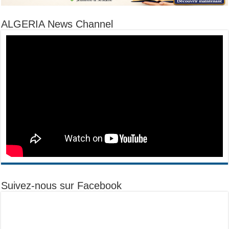
ALGERIA News Channel
Suivez-nous sur Facebook