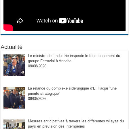
Actualité
Le ministre de l’Industrie inspecte le fonctionnement du
groupe Ferrovial à Annaba
09/08/2026
La relance du complexe sidérurgique d’El Hadjar ”une
priorité stratégique”
09/08/2026
Mesures anticipatives à travers les différentes wilayas du
pays en prévision des intempéries