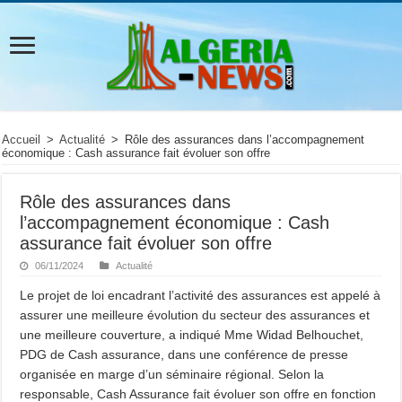
Accueil
>
Actualité
>
Rôle des assurances dans l’accompagnement
économique : Cash assurance fait évoluer son offre
Rôle des assurances dans
l’accompagnement économique : Cash
assurance fait évoluer son offre
06/11/2024
Actualité
Le projet de loi encadrant l’activité des assurances est appelé à
assurer une meilleure évolution du secteur des assurances et
une meilleure couverture, a indiqué Mme Widad Belhouchet,
PDG de Cash assurance, dans une conférence de presse
organisée en marge d’un séminaire régional. Selon la
responsable, Cash Assurance fait évoluer son offre en fonction