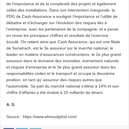
de l’importance et de la complexité des projets et également
celles des installations. Dans son intervention inaugurale, la
PDG de Cash Assurance a souligné l’importance et l’utilité de
débattre et d’échanger sur l’évolution des risques liés à
l’entreprise, avec les partenaires de la compagnie, et a passé
en revue les principaux chiffres et résultats de l’exercice
écoulé. On retient ainsi que Cash Assurance, qui est une filiale
de Sonatrach, est le 3e assureur sur le marché national, le
leader en matière d’assurances constructions, le 2e plus grand
assureur dans le domaine des incendies, événement naturels
et risques d’entreprise et le 3e plus grand assureur dans les
responsabilités civiles et le transport et occupe la deuxième
position, en tant qu’ assureur des risques autres que
l’automobile. Sa part du marché national s’élève à 14% et son
chiffre d’affaires a été évalué à 20 milliards de dinars.
A. S.
Source : https://www.elmoudjahid.com/