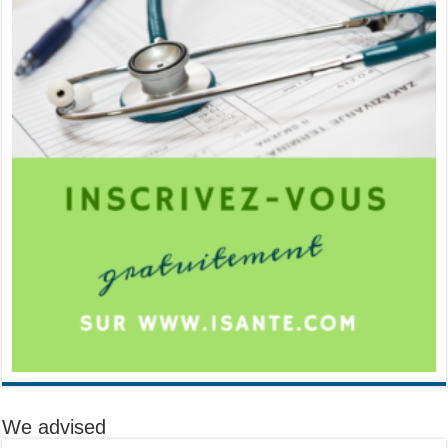
We advised