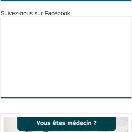
Suivez-nous sur Facebook