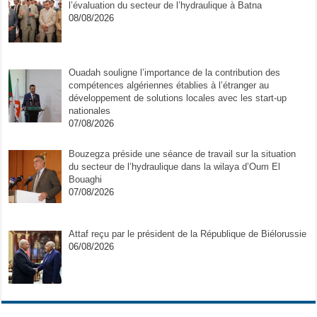
l’évaluation du secteur de l’hydraulique à Batna
08/08/2026
Ouadah souligne l’importance de la contribution des
compétences algériennes établies à l’étranger au
développement de solutions locales avec les start-up
nationales
07/08/2026
Bouzegza préside une séance de travail sur la situation
du secteur de l’hydraulique dans la wilaya d’Oum El
Bouaghi
07/08/2026
Attaf reçu par le président de la République de Biélorussie
06/08/2026