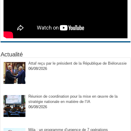
Actualité
Attaf reçu par le président de la République de Biélorussie
06/08/2026
Réunion de coordination pour la mise en œuvre de la
stratégie nationale en matière de l’IA
06/08/2026
Mila : un programme d’urgence de 7 opérations