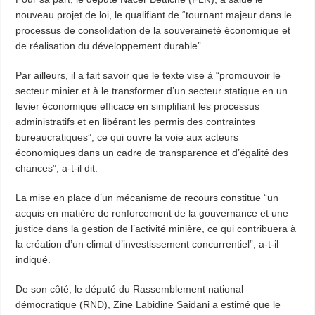
nouveau projet de loi, le qualifiant de “tournant majeur dans le
processus de consolidation de la souveraineté économique et
de réalisation du développement durable”.
Par ailleurs, il a fait savoir que le texte vise à “promouvoir le
secteur minier et à le transformer d’un secteur statique en un
levier économique efficace en simplifiant les processus
administratifs et en libérant les permis des contraintes
bureaucratiques”, ce qui ouvre la voie aux acteurs
économiques dans un cadre de transparence et d’égalité des
chances”, a-t-il dit.
La mise en place d’un mécanisme de recours constitue “un
acquis en matière de renforcement de la gouvernance et une
justice dans la gestion de l’activité minière, ce qui contribuera à
la création d’un climat d’investissement concurrentiel”, a-t-il
indiqué.
De son côté, le député du Rassemblement national
démocratique (RND), Zine Labidine Saidani a estimé que le