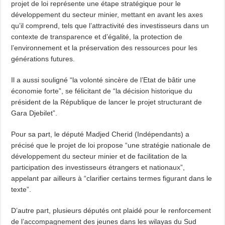
projet de loi représente une étape stratégique pour le
développement du secteur minier, mettant en avant les axes
qu’il comprend, tels que l’attractivité des investisseurs dans un
contexte de transparence et d’égalité, la protection de
l’environnement et la préservation des ressources pour les
générations futures.
Il a aussi souligné “la volonté sincère de l’Etat de bâtir une
économie forte”, se félicitant de “la décision historique du
président de la République de lancer le projet structurant de
Gara Djebilet”.
Pour sa part, le député Madjed Cherid (Indépendants) a
précisé que le projet de loi propose “une stratégie nationale de
développement du secteur minier et de facilitation de la
participation des investisseurs étrangers et nationaux”,
appelant par ailleurs à “clarifier certains termes figurant dans le
texte”.
D’autre part, plusieurs députés ont plaidé pour le renforcement
de l’accompagnement des jeunes dans les wilayas du Sud