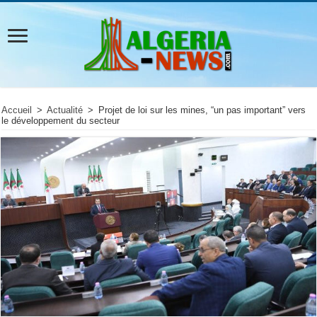
Accueil
>
Actualité
>
Projet de loi sur les mines, “un pas important” vers
le développement du secteur