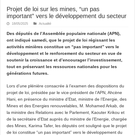
Projet de loi sur les mines, “un pas
important” vers le développement du secteur
18/05/2025
Actualité
Des députés de l’Assemblée populaire nationale (APN),
ont indiqué samedi, que le projet de loi régissant les
activités minières constitue un “pas important” vers le
développement et le renforcement du secteur en vue de
soutenir la croissance et d’encourager l’investissement,
tout en préservant les ressources nationales pour les
générations futures.
Lors d’une plénière consacrée à l’examen des dispositions du
projet de loi, présidée par le vice-président de l’APN, Ahcène
Hani, en présence du ministre d’Etat, ministre de l’Energie, des
Mines et des Energies renouvelables, M. Mohamed Arkab, de
la ministre des Relations avec le Parlement, Kaouter Krikou et
de la secrétaire d’Etat auprès du ministre de l’Energie, chargée
des Mines, Karima Tafer, les députés ont souligné que le projet
de loi constitue “un pas important” vers le développement du