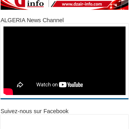
ALGERIA News Channel
Suivez-nous sur Facebook