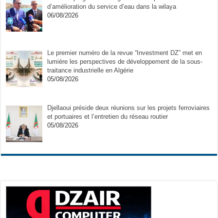
d’amélioration du service d’eau dans la wilaya
06/08/2026
Le premier numéro de la revue “Investment DZ” met en
lumière les perspectives de développement de la sous-
traitance industrielle en Algérie
05/08/2026
Djellaoui préside deux réunions sur les projets ferroviaires
et portuaires et l’entretien du réseau routier
05/08/2026