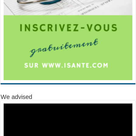
We advised