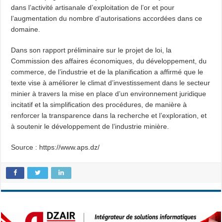
dans l’activité artisanale d’exploitation de l’or et pour
l’augmentation du nombre d’autorisations accordées dans ce
domaine.
Dans son rapport préliminaire sur le projet de loi, la
Commission des affaires économiques, du développement, du
commerce, de l’industrie et de la planification a affirmé que le
texte vise à améliorer le climat d’investissement dans le secteur
minier à travers la mise en place d’un environnement juridique
incitatif et la simplification des procédures, de manière à
renforcer la transparence dans la recherche et l’exploration, et
à soutenir le développement de l’industrie minière.
Source : https://www.aps.dz/