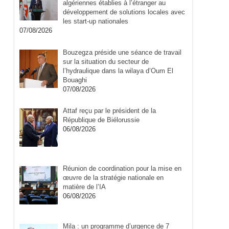
algériennes établies à l’étranger au
développement de solutions locales avec
les start-up nationales
07/08/2026
Bouzegza préside une séance de travail
sur la situation du secteur de
l’hydraulique dans la wilaya d’Oum El
Bouaghi
07/08/2026
Attaf reçu par le président de la
République de Biélorussie
06/08/2026
Réunion de coordination pour la mise en
œuvre de la stratégie nationale en
matière de l’IA
06/08/2026
Mila : un programme d’urgence de 7