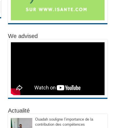
We advised
Actualité
Ouadah souligne l’importance de la
contribution des compétences