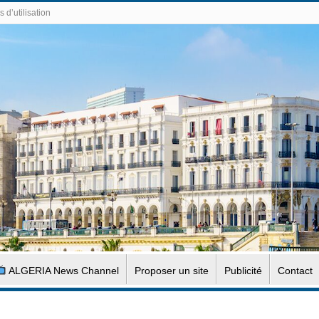
 d’utilisation
ALGERIA News Channel
Proposer un site
Publicité
Contact