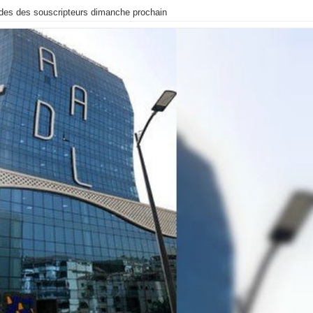
s des souscripteurs dimanche prochain