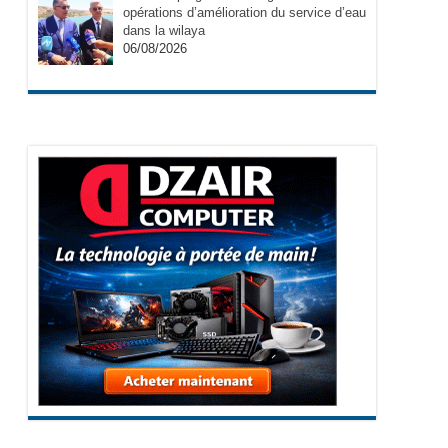
opérations d’amélioration du service d’eau
dans la wilaya
06/08/2026