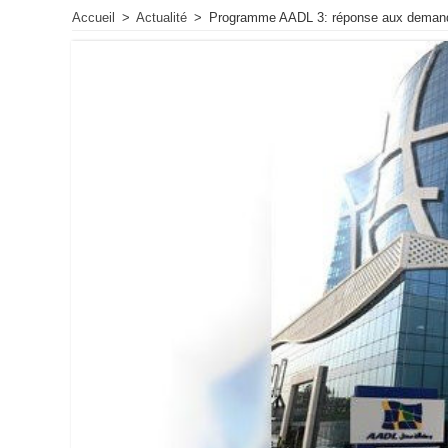
Accueil
>
Actualité
>
Programme AADL 3: réponse aux demande