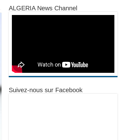
ALGERIA News Channel
Suivez-nous sur Facebook