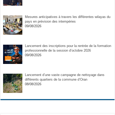
Mesures anticipatives à travers les différentes wilayas du
pays en prévision des intempéries
09/08/2026
Lancement des inscriptions pour la rentrée de la formation
professionnelle de la session d’octobre 2026
09/08/2026
Lancement d’une vaste campagne de nettoyage dans
différents quartiers de la commune d’Oran
08/08/2026