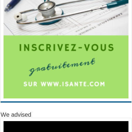
We advised