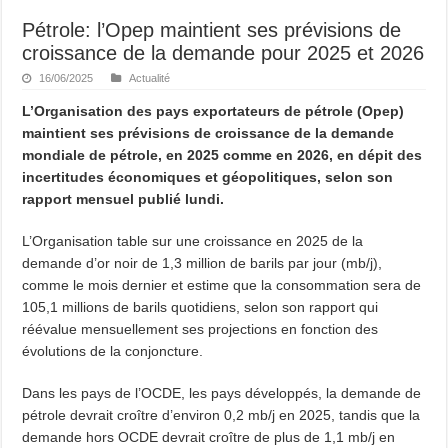
Pétrole: l’Opep maintient ses prévisions de
croissance de la demande pour 2025 et 2026
16/06/2025
Actualité
L’Organisation des pays exportateurs de pétrole (Opep)
maintient ses prévisions de croissance de la demande
mondiale de pétrole, en 2025 comme en 2026, en dépit des
incertitudes économiques et géopolitiques, selon son
rapport mensuel publié lundi.
L’Organisation table sur une croissance en 2025 de la
demande d’or noir de 1,3 million de barils par jour (mb/j),
comme le mois dernier et estime que la consommation sera de
105,1 millions de barils quotidiens, selon son rapport qui
réévalue mensuellement ses projections en fonction des
évolutions de la conjoncture.
Dans les pays de l’OCDE, les pays développés, la demande de
pétrole devrait croître d’environ 0,2 mb/j en 2025, tandis que la
demande hors OCDE devrait croître de plus de 1,1 mb/j en