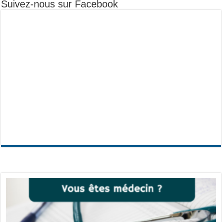
Suivez-nous sur Facebook