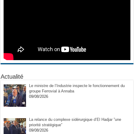
Actualité
Le ministre de l’Industrie inspecte le fonctionnement du
groupe Ferrovial à Annaba
09/08/2026
La relance du complexe sidérurgique d’El Hadjar ”une
priorité stratégique”
09/08/2026