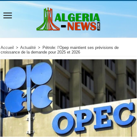
Accueil
>
Actualité
>
Pétrole: l’Opep maintient ses prévisions de
croissance de la demande pour 2025 et 2026