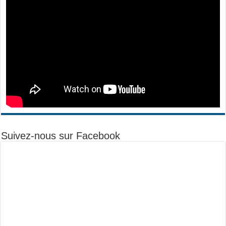
Suivez-nous sur Facebook