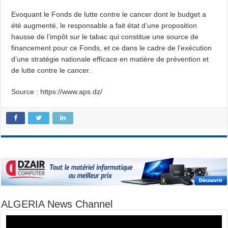
Evoquant le Fonds de lutte contre le cancer dont le budget a
été augmenté, le responsable a fait état d’une proposition
hausse de l’impôt sur le tabac qui constitue une source de
financement pour ce Fonds, et ce dans le cadre de l’exécution
d’une stratégie nationale efficace en matière de prévention et
de lutte contre le cancer.
Source : https://www.aps.dz/
ALGERIA News Channel