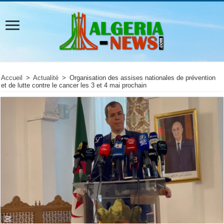
Accueil
>
Actualité
>
Organisation des assises nationales de prévention
et de lutte contre le cancer les 3 et 4 mai prochain