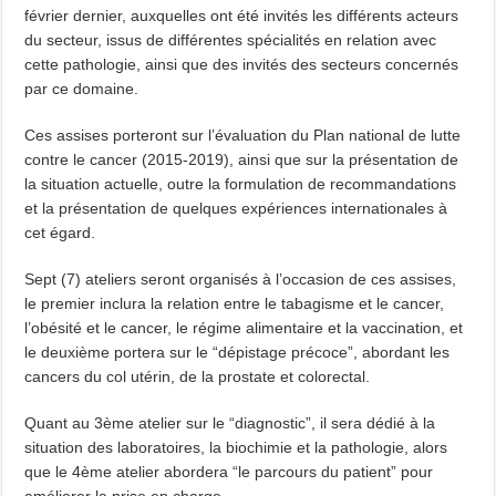
février dernier, auxquelles ont été invités les différents acteurs
du secteur, issus de différentes spécialités en relation avec
cette pathologie, ainsi que des invités des secteurs concernés
par ce domaine.
Ces assises porteront sur l’évaluation du Plan national de lutte
contre le cancer (2015-2019), ainsi que sur la présentation de
la situation actuelle, outre la formulation de recommandations
et la présentation de quelques expériences internationales à
cet égard.
Sept (7) ateliers seront organisés à l’occasion de ces assises,
le premier inclura la relation entre le tabagisme et le cancer,
l’obésité et le cancer, le régime alimentaire et la vaccination, et
le deuxième portera sur le “dépistage précoce”, abordant les
cancers du col utérin, de la prostate et colorectal.
Quant au 3ème atelier sur le “diagnostic”, il sera dédié à la
situation des laboratoires, la biochimie et la pathologie, alors
que le 4ème atelier abordera “le parcours du patient” pour