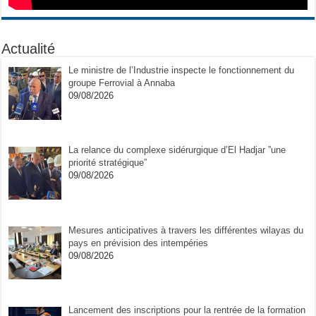
Actualité
Le ministre de l’Industrie inspecte le fonctionnement du
groupe Ferrovial à Annaba
09/08/2026
La relance du complexe sidérurgique d’El Hadjar ”une
priorité stratégique”
09/08/2026
Mesures anticipatives à travers les différentes wilayas du
pays en prévision des intempéries
09/08/2026
Lancement des inscriptions pour la rentrée de la formation