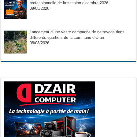
professionnelle de la session d’octobre 2026
09/08/2026
Lancement d’une vaste campagne de nettoyage dans
différents quartiers de la commune d’Oran
08/08/2026