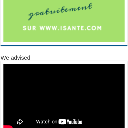
We advised