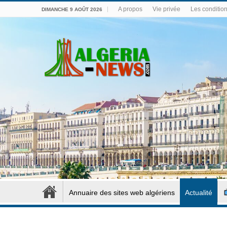
A propos
Vie privée
Les conditions
DIMANCHE 9 AOÛT 2026
Annuaire des sites web algériens
Actualité