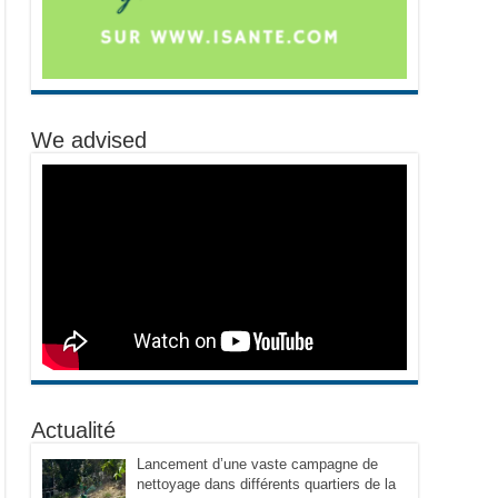
We advised
Actualité
Lancement d’une vaste campagne de
nettoyage dans différents quartiers de la