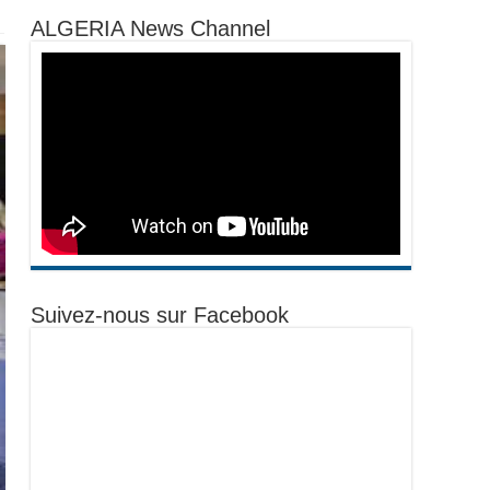
ALGERIA News Channel
Suivez-nous sur Facebook