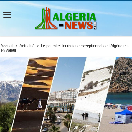
Accueil
>
Actualité
>
Le potentiel touristique exceptionnel de l’Algérie mis
en valeur