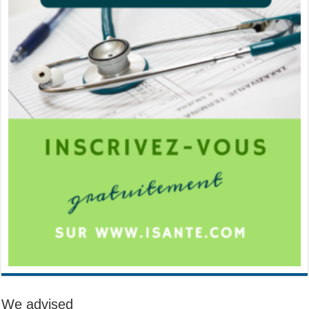
We advised