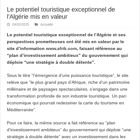
Le potentiel touristique exceptionnel de
l’Algérie mis en valeur
04/02/2025
Actualité
Le potentiel touristique exceptionnel de l’Algérie et ses
perspectives prometteuses ont été mis en valeur par le
site d’information
www.afrik.com
, faisant référence au
“plan d’investissement ambitieux” du gouvernement qui
déploie “une stratégie à double détente”.
Sous le titre “l’émergence d’une puissance touristique”, le site
relève que “le plus grand pays d’Afrique, riche d’un patrimoine
millénaire et de paysages spectaculaires, s’engage dans une
transformation profonde de son industrie touristique. Un pari
économique qui pourrait redessiner la carte du tourisme en
Méditerranée”.
Pour ce faire, la même source a fait référence au “plan
d’investissement ambitieux” du gouvernement qui déploie “une
stratégie à double détente” avec un investissement dans les