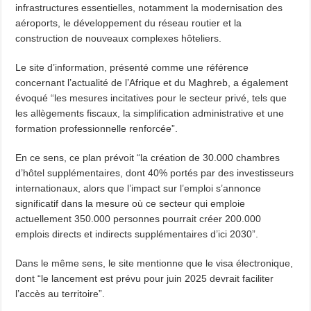
infrastructures essentielles, notamment la modernisation des
aéroports, le développement du réseau routier et la
construction de nouveaux complexes hôteliers.
Le site d’information, présenté comme une référence
concernant l’actualité de l’Afrique et du Maghreb, a également
évoqué “les mesures incitatives pour le secteur privé, tels que
les allègements fiscaux, la simplification administrative et une
formation professionnelle renforcée”.
En ce sens, ce plan prévoit “la création de 30.000 chambres
d’hôtel supplémentaires, dont 40% portés par des investisseurs
internationaux, alors que l’impact sur l’emploi s’annonce
significatif dans la mesure où ce secteur qui emploie
actuellement 350.000 personnes pourrait créer 200.000
emplois directs et indirects supplémentaires d’ici 2030”.
Dans le même sens, le site mentionne que le visa électronique,
dont “le lancement est prévu pour juin 2025 devrait faciliter
l’accès au territoire”.