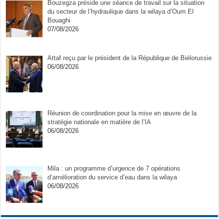
Bouzegza préside une séance de travail sur la situation
du secteur de l’hydraulique dans la wilaya d’Oum El
Bouaghi
07/08/2026
Attaf reçu par le président de la République de Biélorussie
06/08/2026
Réunion de coordination pour la mise en œuvre de la
stratégie nationale en matière de l’IA
06/08/2026
Mila : un programme d’urgence de 7 opérations
d’amélioration du service d’eau dans la wilaya
06/08/2026