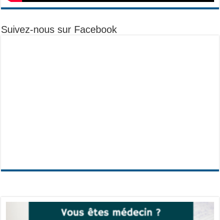
Suivez-nous sur Facebook