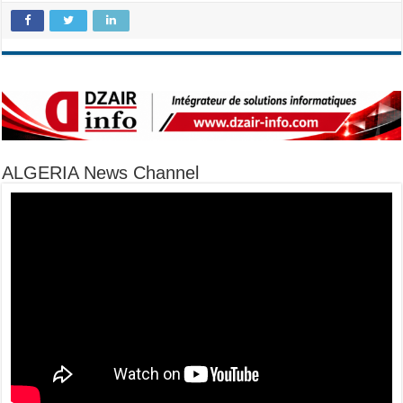
ALGERIA News Channel