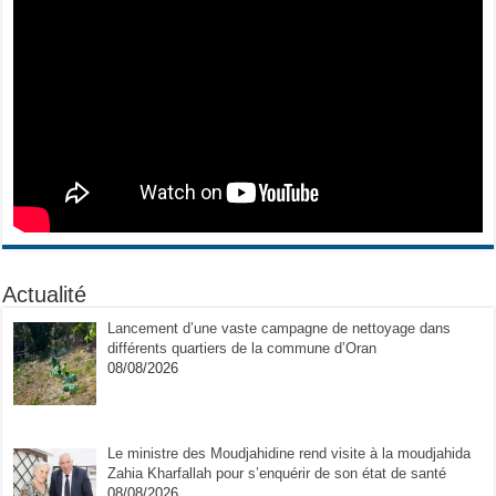
Actualité
Lancement d’une vaste campagne de nettoyage dans
différents quartiers de la commune d’Oran
08/08/2026
Le ministre des Moudjahidine rend visite à la moudjahida
Zahia Kharfallah pour s’enquérir de son état de santé
08/08/2026