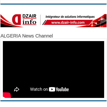
ALGERIA News Channel