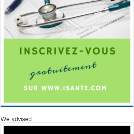
We advised