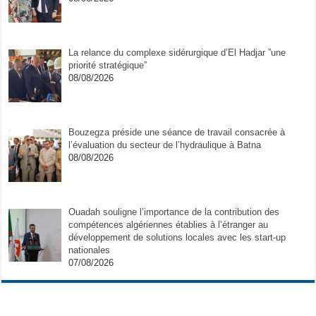
La relance du complexe sidérurgique d’El Hadjar ”une
priorité stratégique”
08/08/2026
Bouzegza préside une séance de travail consacrée à
l’évaluation du secteur de l’hydraulique à Batna
08/08/2026
Ouadah souligne l’importance de la contribution des
compétences algériennes établies à l’étranger au
développement de solutions locales avec les start-up
nationales
07/08/2026