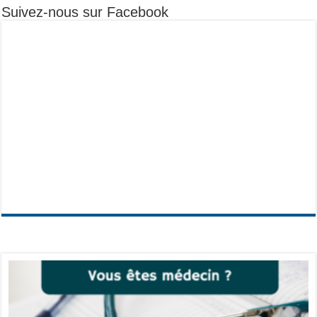
Suivez-nous sur Facebook