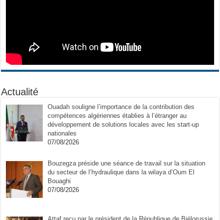
Actualité
Ouadah souligne l’importance de la contribution des
compétences algériennes établies à l’étranger au
développement de solutions locales avec les start-up
nationales
07/08/2026
Bouzegza préside une séance de travail sur la situation
du secteur de l’hydraulique dans la wilaya d’Oum El
Bouaghi
07/08/2026
Attaf reçu par le président de la République de Biélorussie