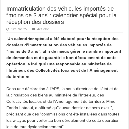
Immatriculation des véhicules importés de
“moins de 3 ans”: calendrier spécial pour la
réception des dossiers
12/07/2025
Actualité
Un calendrier spécial a été élaboré pour la réception des
dossiers d’immatriculation des véhicules importés de
“moins de 3 ans”, afin de mieux gérer le nombre important
de demandes et de garantir le bon déroulement de cette
opération, a indiqué une responsable au ministère de
l’Intérieur, des Collectivités locales et de l’Aménagement
du territoire.
Dans une déclaration à l’APS, la sous-directrice de l’état et de
la circulation des biens au ministère de l’Intérieur, des
Collectivités locales et de l’Aménagement du territoire, Mme
Farida Lataoui, a affirmé qu'”aucun dossier ne sera exclu”,
précisant que des “commissions ont été installées dans toutes
les wilayas pour veiller au bon déroulement de cette opération,
loin de tout dysfonctionnement”.