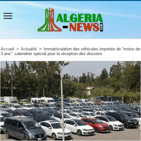
Accueil
>
Actualité
>
Immatriculation des véhicules importés de “moins de
3 ans”: calendrier spécial pour la réception des dossiers