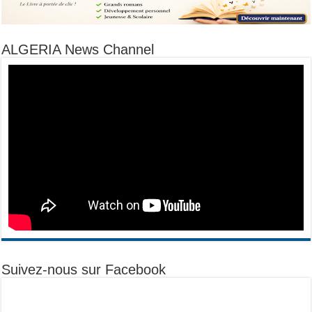
ALGERIA News Channel
Suivez-nous sur Facebook