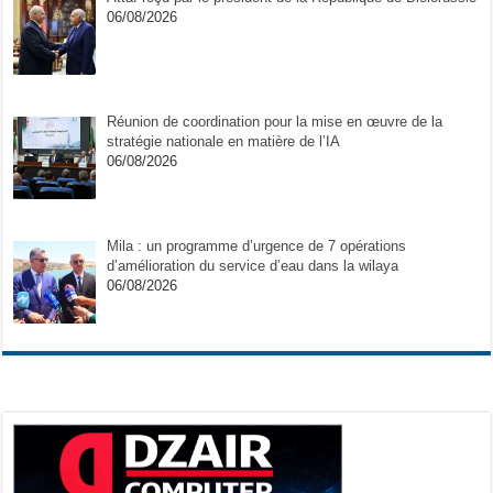
06/08/2026
Réunion de coordination pour la mise en œuvre de la
stratégie nationale en matière de l’IA
06/08/2026
Mila : un programme d’urgence de 7 opérations
d’amélioration du service d’eau dans la wilaya
06/08/2026