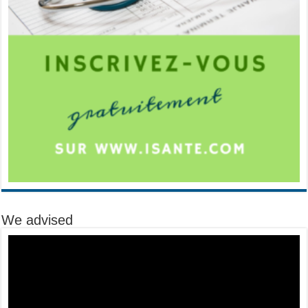
We advised