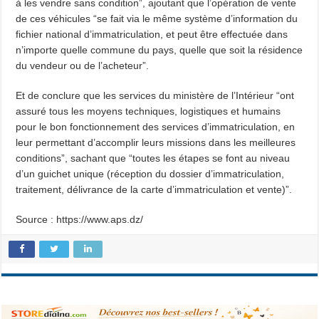
à les vendre sans condition”, ajoutant que l’opération de vente
de ces véhicules “se fait via le même système d’information du
fichier national d’immatriculation, et peut être effectuée dans
n’importe quelle commune du pays, quelle que soit la résidence
du vendeur ou de l’acheteur”.
Et de conclure que les services du ministère de l’Intérieur “ont
assuré tous les moyens techniques, logistiques et humains
pour le bon fonctionnement des services d’immatriculation, en
leur permettant d’accomplir leurs missions dans les meilleures
conditions”, sachant que “toutes les étapes se font au niveau
d’un guichet unique (réception du dossier d’immatriculation,
traitement, délivrance de la carte d’immatriculation et vente)”.
Source : https://www.aps.dz/