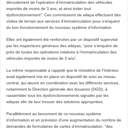
déroulement de l’opération d’immatriculation des véhicules
importés de moins de 3 ans, et ainsi éviter tout
dysfonctionnement”. Ces commissions de wilaya effectuent des
visites de terrain aux services d’immatriculation pour s’enquérir
du bon fonctionnement du nouveau système d’information.
Elles ont également été renforcées par un dispositif supervisé
par les inspecteurs généraux des wilayas, “pour s’enquérir de
près de toutes les opérations relatives à l’immatriculation des
véhicules importés de moins de 3 ans”.
La même responsable a rappelé que le ministère de l’Intérieur
avait également mis en place un dispositif de suivi au niveau
central, qui œuvre en coordination avec les différents services,
notamment la Direction générale des douanes (DGD), à
rassembler tous les dysfonctionnements signalés par les
wilayas afin de leur trouver des solutions appropriées.
Parallèlement au lancement de ce nouveau système
d’information et en prévision d’une augmentation du nombre de
demandes de formulaires de cartes d’immatriculation, “des