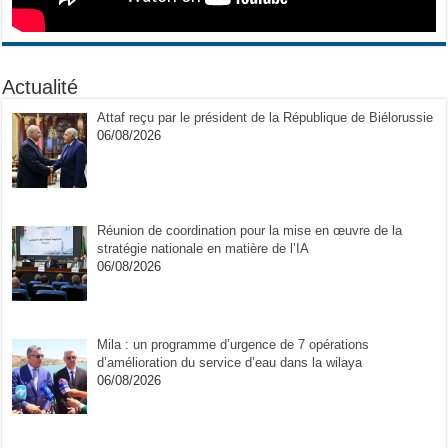
Actualité
Attaf reçu par le président de la République de Biélorussie
06/08/2026
Réunion de coordination pour la mise en œuvre de la
stratégie nationale en matière de l’IA
06/08/2026
Mila : un programme d’urgence de 7 opérations
d’amélioration du service d’eau dans la wilaya
06/08/2026