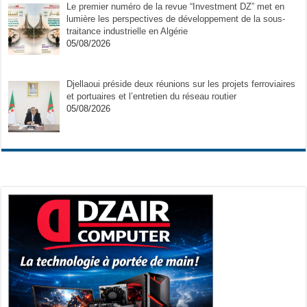
Le premier numéro de la revue “Investment DZ” met en
lumière les perspectives de développement de la sous-
traitance industrielle en Algérie
05/08/2026
Djellaoui préside deux réunions sur les projets ferroviaires
et portuaires et l’entretien du réseau routier
05/08/2026