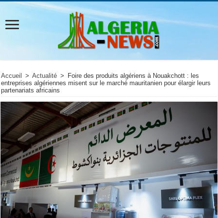
Accueil
>
Actualité
>
Foire des produits algériens à Nouakchott : les
entreprises algériennes misent sur le marché mauritanien pour élargir leurs
partenariats africains