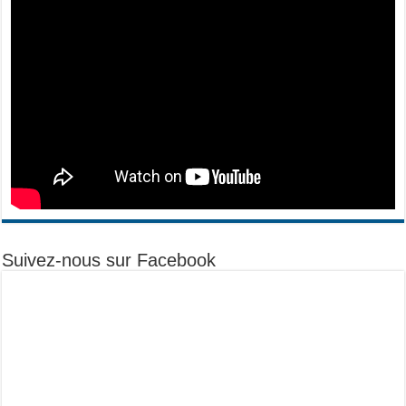
Suivez-nous sur Facebook