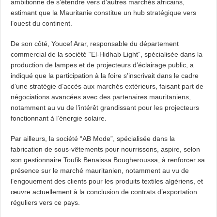
ambitionne de s’étendre vers d’autres marchés africains,
estimant que la Mauritanie constitue un hub stratégique vers
l’ouest du continent.
De son côté, Youcef Arar, responsable du département
commercial de la société “El-Hidhab Light”, spécialisée dans la
production de lampes et de projecteurs d’éclairage public, a
indiqué que la participation à la foire s’inscrivait dans le cadre
d’une stratégie d’accès aux marchés extérieurs, faisant part de
négociations avancées avec des partenaires mauritaniens,
notamment au vu de l’intérêt grandissant pour les projecteurs
fonctionnant à l’énergie solaire.
Par ailleurs, la société “AB Mode”, spécialisée dans la
fabrication de sous-vêtements pour nourrissons, aspire, selon
son gestionnaire Toufik Benaissa Bougheroussa, à renforcer sa
présence sur le marché mauritanien, notamment au vu de
l’engouement des clients pour les produits textiles algériens, et
œuvre actuellement à la conclusion de contrats d’exportation
réguliers vers ce pays.