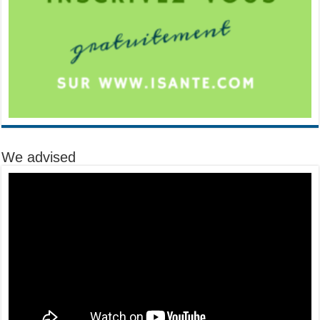
We advised