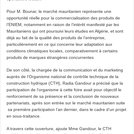
Pour M. Bounar, le marché mauritanien représente une
opportunité réelle pour la commercialisation des produits de
l’ENIEM, notamment en raison de l’intérêt manifesté par les
Mauritaniens qui ont poursuivi leurs études en Algérie, et sont
déjà au fait de la qualité des produits de l’entreprise,
particulièrement en ce qui concerne leur adaptation aux
conditions climatiques locales, comparativement à certains
produits de marques étrangères concurrentes.
De son côté, la chargée de la communication et du marketing
auprès de l’Organisme national de contrôle technique de la
construction hydrique (CTH), Radia Gandour a précisé que la
participation de l’organisme à cette foire avait pour objectif le
renforcement de sa présence et la conclusion de nouveaux
partenariats, après son entrée sur le marché mauritanien suite
sa première participation l’an dernier, dans le cadre d’un projet
en sous-traitance.
A travers cette ouverture, ajoute Mme Gandour, le CTH