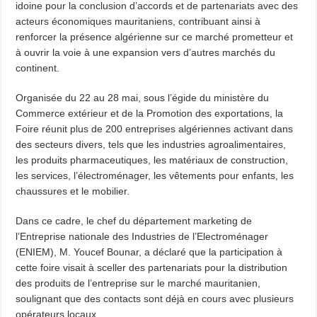
idoine pour la conclusion d’accords et de partenariats avec des
acteurs économiques mauritaniens, contribuant ainsi à
renforcer la présence algérienne sur ce marché prometteur et
à ouvrir la voie à une expansion vers d’autres marchés du
continent.
Organisée du 22 au 28 mai, sous l’égide du ministère du
Commerce extérieur et de la Promotion des exportations, la
Foire réunit plus de 200 entreprises algériennes activant dans
des secteurs divers, tels que les industries agroalimentaires,
les produits pharmaceutiques, les matériaux de construction,
les services, l’électroménager, les vêtements pour enfants, les
chaussures et le mobilier.
Dans ce cadre, le chef du département marketing de
l’Entreprise nationale des Industries de l’Electroménager
(ENIEM), M. Youcef Bounar, a déclaré que la participation à
cette foire visait à sceller des partenariats pour la distribution
des produits de l’entreprise sur le marché mauritanien,
soulignant que des contacts sont déjà en cours avec plusieurs
opérateurs locaux.