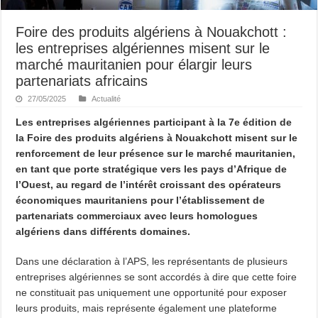
Foire des produits algériens à Nouakchott :
les entreprises algériennes misent sur le
marché mauritanien pour élargir leurs
partenariats africains
27/05/2025
Actualité
Les entreprises algériennes participant à la 7e édition de
la Foire des produits algériens à Nouakchott misent sur le
renforcement de leur présence sur le marché mauritanien,
en tant que porte stratégique vers les pays d’Afrique de
l’Ouest, au regard de l’intérêt croissant des opérateurs
économiques mauritaniens pour l’établissement de
partenariats commerciaux avec leurs homologues
algériens dans différents domaines.
Dans une déclaration à l’APS, les représentants de plusieurs
entreprises algériennes se sont accordés à dire que cette foire
ne constituait pas uniquement une opportunité pour exposer
leurs produits, mais représente également une plateforme