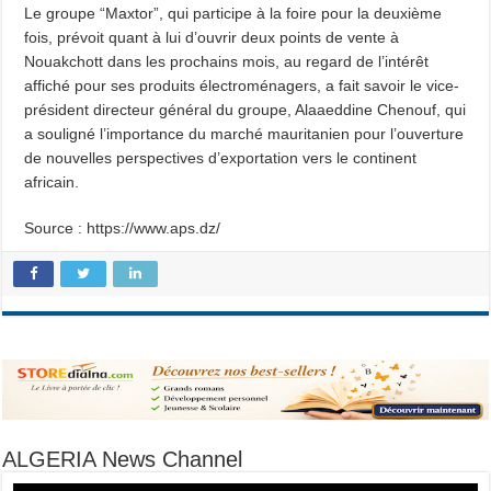
Le groupe “Maxtor”, qui participe à la foire pour la deuxième
fois, prévoit quant à lui d’ouvrir deux points de vente à
Nouakchott dans les prochains mois, au regard de l’intérêt
affiché pour ses produits électroménagers, a fait savoir le vice-
président directeur général du groupe, Alaaeddine Chenouf, qui
a souligné l’importance du marché mauritanien pour l’ouverture
de nouvelles perspectives d’exportation vers le continent
africain.
Source : https://www.aps.dz/
ALGERIA News Channel