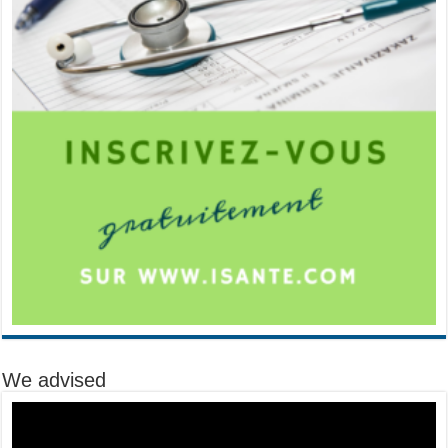
We advised