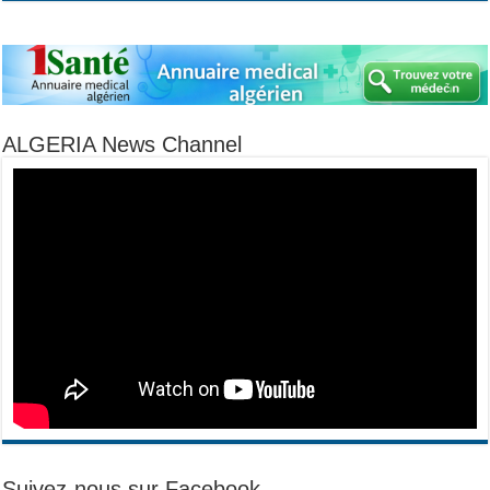
ALGERIA News Channel
Suivez-nous sur Facebook