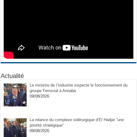
Actualité
Le ministre de l’Industrie inspecte le fonctionnement du
groupe Ferrovial à Annaba
09/08/2026
La relance du complexe sidérurgique d’El Hadjar ”une
priorité stratégique”
09/08/2026