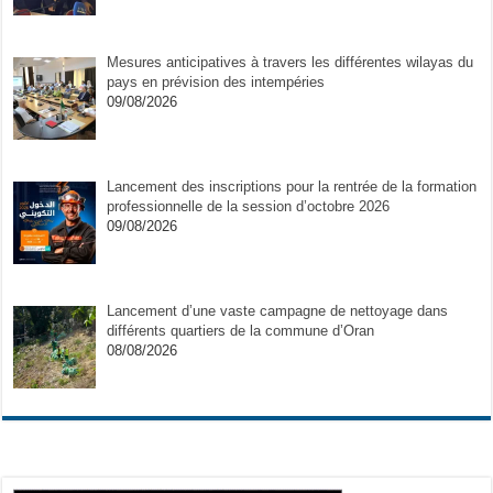
Mesures anticipatives à travers les différentes wilayas du
pays en prévision des intempéries
09/08/2026
Lancement des inscriptions pour la rentrée de la formation
professionnelle de la session d’octobre 2026
09/08/2026
Lancement d’une vaste campagne de nettoyage dans
différents quartiers de la commune d’Oran
08/08/2026