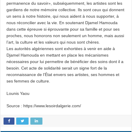
permanence du savoir», subséquemment, les artistes sont les
gardiens de notre mémoire collective. Ils sont ceux qui donnent
un sens à notre histoire, qui nous aident à nous supporter, à
nous réconcilier avec la vie. En soutenant Djamel Hamouda
dans cette épreuve si éprouvante pour sa famille et pour ses
proches, nous honorons non seulement un homme, mais aussi
l’art, la culture et les valeurs qui nous sont chères.
Les autorités algériennes sont exhortées à venir en aide à
Djamel Hamouda en mettant en place les mécanismes
nécessaires pour lui permettre de bénéficier des soins dont il a
besoin. Cet acte de solidarité serait un signe fort de la
reconnaissance de l’État envers ses artistes, ses hommes et
ses femmes de culture.
Lounis Yaou
Source : https://www.lesoirdalgerie.com/