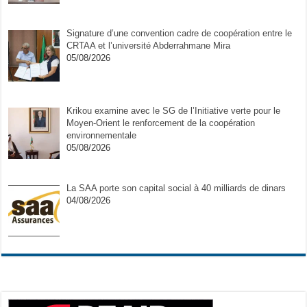
Signature d’une convention cadre de coopération entre le
CRTAA et l’université Abderrahmane Mira
05/08/2026
Krikou examine avec le SG de l’Initiative verte pour le
Moyen-Orient le renforcement de la coopération
environnementale
05/08/2026
La SAA porte son capital social à 40 milliards de dinars
04/08/2026