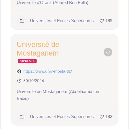
Université d’Oran1 (Ahmed Ben Bella)
Universités et Ecoles Supérieures
199
Université de
Mostaganem
POPULAIRE
https://www.univ-mosta.dz/
30/10/2024
Université de Mostaganem (Abdelhamid Ibn
Badis)
Universités et Ecoles Supérieures
193