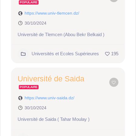
POPULAIRE
https://www.univ-tlemcen.dz/
30/10/2024
Université de Tlemcen (Abou Bekr Belkaid )
Universités et Ecoles Supérieures
195
Université de Saida
POPULAIRE
https://www.univ-saida.dz/
30/10/2024
Université de Saida ( Tahar Moulay )