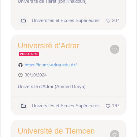
Université de Tiaret (Ibn Khaldoun)
Universités et Ecoles Supérieures
207
Université d’Adrar
POPULAIRE
https://fr.univ-adrar.edu.dz/
30/10/2024
Université d’Adrar (Ahmed Draya)
Universités et Ecoles Supérieures
197
Université de Tlemcen