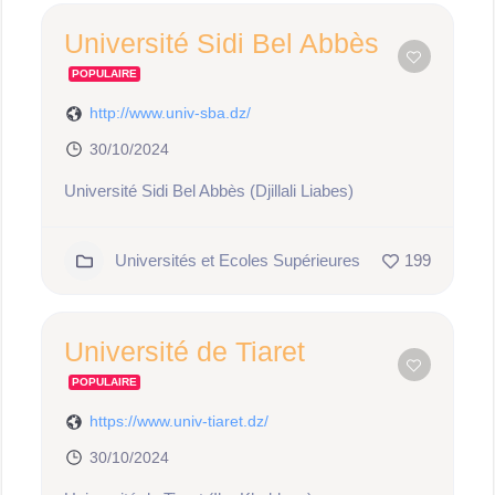
Université Sidi Bel Abbès
POPULAIRE
http://www.univ-sba.dz/
30/10/2024
Université Sidi Bel Abbès (Djillali Liabes)
Universités et Ecoles Supérieures
199
Université de Tiaret
POPULAIRE
https://www.univ-tiaret.dz/
30/10/2024