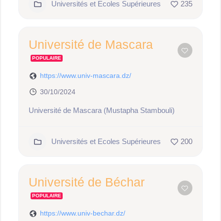
Universités et Ecoles Supérieures
235
Université de Mascara
POPULAIRE
https://www.univ-mascara.dz/
30/10/2024
Université de Mascara (Mustapha Stambouli)
Universités et Ecoles Supérieures
200
Université de Béchar
POPULAIRE
https://www.univ-bechar.dz/