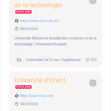
de la technologie
POPULAIRE
https://www.univ-usto.dz/
30/10/2024
Université Mohamed Boudiaf des sciences et de la
technologie ( Mohamed Boudiaf)
Universités et Ecoles Supérieures
212
Université d’Oran1
POPULAIRE
https://univ-oran1.dz/
30/10/2024