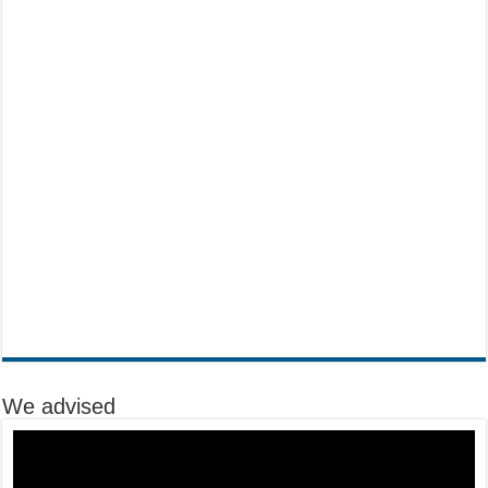
We advised