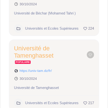
30/10/2024
Université de Béchar (Mohamed Tahri )
Universités et Ecoles Supérieures
224
Université de
Tamenghasset
POPULAIRE
https://univ-tam.dz/fr/
30/10/2024
Université de Tamenghasset
Universités et Ecoles Supérieures
217