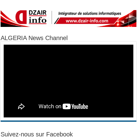
ALGERIA News Channel
Suivez-nous sur Facebook