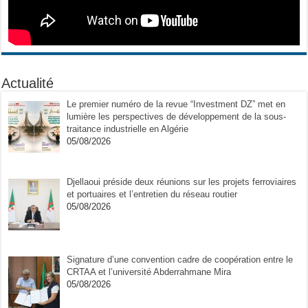
Actualité
Le premier numéro de la revue “Investment DZ” met en
lumière les perspectives de développement de la sous-
traitance industrielle en Algérie
05/08/2026
Djellaoui préside deux réunions sur les projets ferroviaires
et portuaires et l’entretien du réseau routier
05/08/2026
Signature d’une convention cadre de coopération entre le
CRTAA et l’université Abderrahmane Mira
05/08/2026