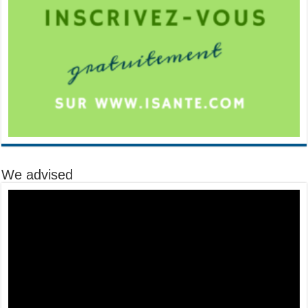
We advised