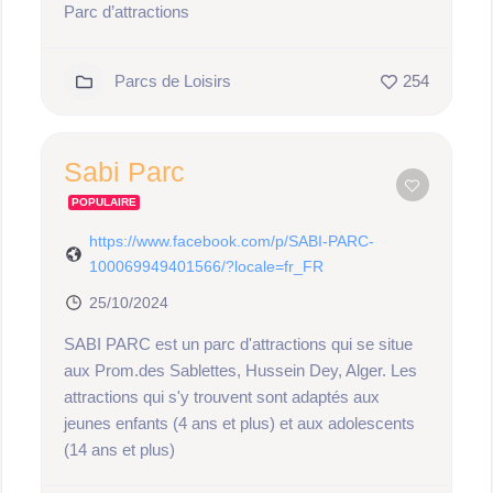
Parc d’attractions
Parcs de Loisirs
254
Sabi Parc
POPULAIRE
https://www.facebook.com/p/SABI-PARC-
100069949401566/?locale=fr_FR
25/10/2024
SABI PARC est un parc d'attractions qui se situe
aux Prom.des Sablettes, Hussein Dey, Alger. Les
attractions qui s'y trouvent sont adaptés aux
jeunes enfants (4 ans et plus) et aux adolescents
(14 ans et plus)