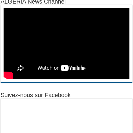
ALGERIA News Channel
Suivez-nous sur Facebook