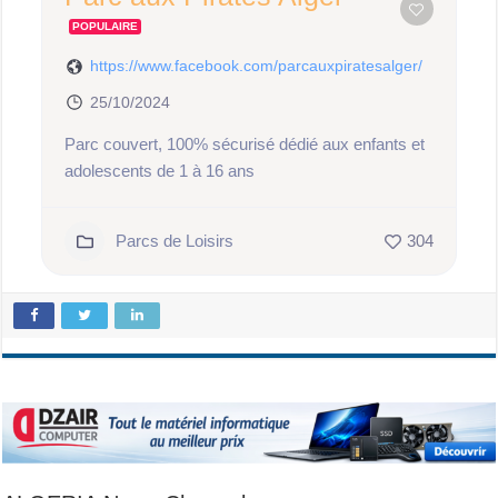
POPULAIRE
https://www.facebook.com/parcauxpiratesalger/
25/10/2024
Parc couvert, 100% sécurisé dédié aux enfants et
adolescents de 1 à 16 ans
Parcs de Loisirs
304