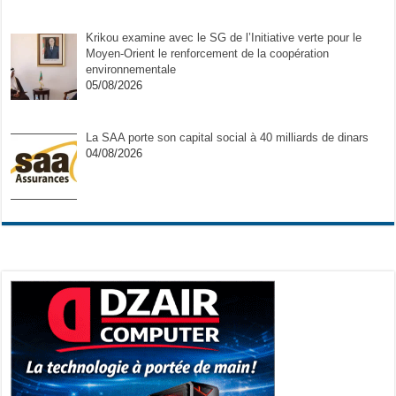
Krikou examine avec le SG de l’Initiative verte pour le
Moyen-Orient le renforcement de la coopération
environnementale
05/08/2026
La SAA porte son capital social à 40 milliards de dinars
04/08/2026