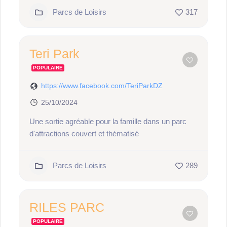
Parcs de Loisirs
317
Teri Park
POPULAIRE
https://www.facebook.com/TeriParkDZ
25/10/2024
Une sortie agréable pour la famille dans un parc
d'attractions couvert et thématisé
Parcs de Loisirs
289
RILES PARC
POPULAIRE