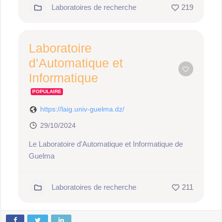
Laboratoires de recherche
219
Laboratoire
d’Automatique et
Informatique
POPULAIRE
https://laig.univ-guelma.dz/
29/10/2024
Le Laboratoire d'Automatique et Informatique de
Guelma
Laboratoires de recherche
211