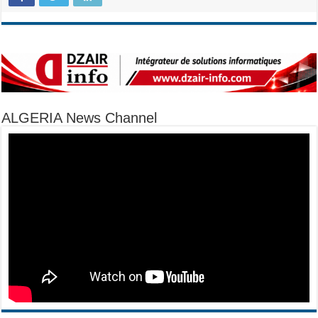
ALGERIA News Channel