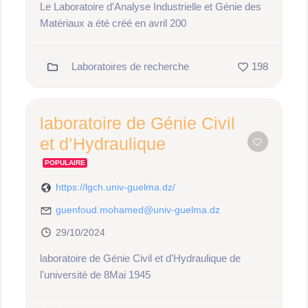
Le Laboratoire d’Analyse Industrielle et Génie des
Matériaux a été créé en avril 200
Laboratoires de recherche
198
laboratoire de Génie Civil
et d’Hydraulique
POPULAIRE
https://lgch.univ-guelma.dz/
guenfoud.mohamed@univ-guelma.dz
29/10/2024
laboratoire de Génie Civil et d'Hydraulique de
l'université de 8Mai 1945