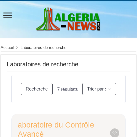
Accueil
>
Laboratoires de recherche
Laboratoires de recherche
Recherche
Trier par :
7
résultats
aboratoire du Contrôle
Avancé