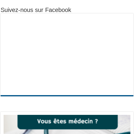
Suivez-nous sur Facebook