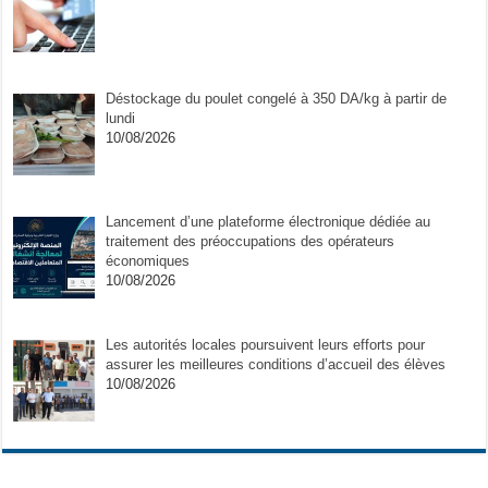
Déstockage du poulet congelé à 350 DA/kg à partir de
lundi
10/08/2026
Lancement d’une plateforme électronique dédiée au
traitement des préoccupations des opérateurs
économiques
10/08/2026
Les autorités locales poursuivent leurs efforts pour
assurer les meilleures conditions d’accueil des élèves
10/08/2026