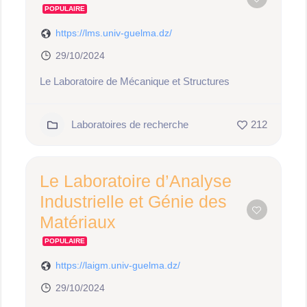
POPULAIRE
https://lms.univ-guelma.dz/
29/10/2024
Le Laboratoire de Mécanique et Structures
Laboratoires de recherche
212
Le Laboratoire d’Analyse
Industrielle et Génie des
Matériaux
POPULAIRE
https://laigm.univ-guelma.dz/
29/10/2024