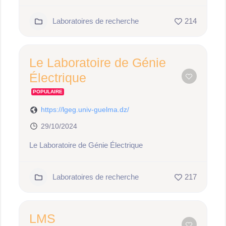
Laboratoires de recherche
214
Le Laboratoire de Génie
Électrique
POPULAIRE
https://lgeg.univ-guelma.dz/
29/10/2024
Le Laboratoire de Génie Électrique
Laboratoires de recherche
217
LMS