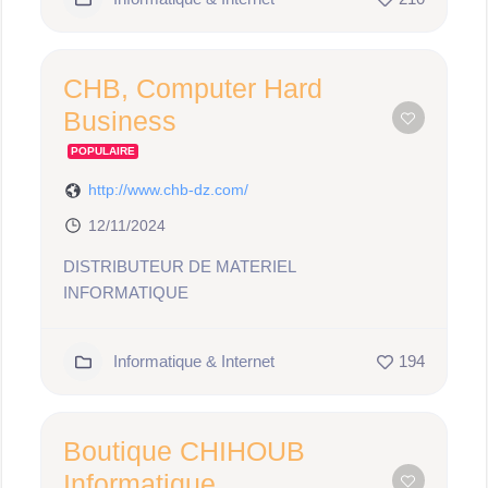
CHB, Computer Hard
Business
POPULAIRE
http://www.chb-dz.com/
12/11/2024
DISTRIBUTEUR DE MATERIEL
INFORMATIQUE
Informatique & Internet
194
Boutique CHIHOUB
Informatique