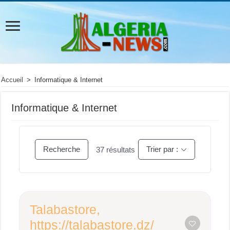
Accueil
>
Informatique & Internet
Informatique & Internet
Recherche
Trier par :
37
résultats
Talabastore,
https://talabastore.dz/