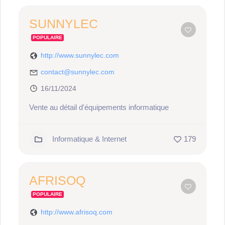
SUNNYLEC
POPULAIRE
http://www.sunnylec.com
contact@sunnylec.com
16/11/2024
Vente au détail d'équipements informatique
Informatique & Internet
179
AFRISOQ
POPULAIRE
http://www.afrisoq.com