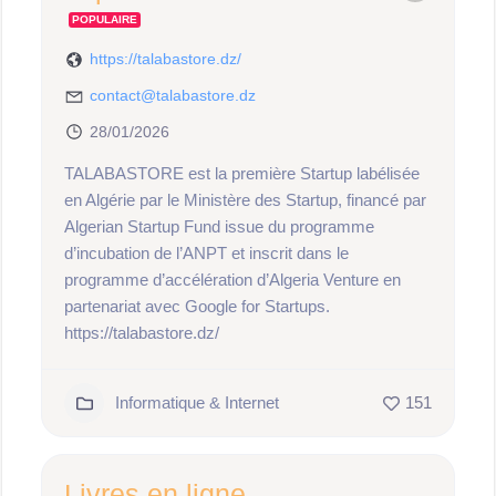
POPULAIRE
https://talabastore.dz/
contact@talabastore.dz
28/01/2026
TALABASTORE est la première Startup labélisée
en Algérie par le Ministère des Startup, financé par
Algerian Startup Fund issue du programme
d’incubation de l’ANPT et inscrit dans le
programme d’accélération d’Algeria Venture en
partenariat avec Google for Startups.
https://talabastore.dz/
Informatique & Internet
151
Livres en ligne,