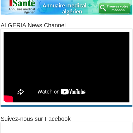
ALGERIA News Channel
Suivez-nous sur Facebook