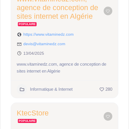
agence de conception de
sites internet en Algérie
POPULAIRE
https://www.vitaminedz.com
devis@vitaminedz.com
13/04/2025
www.vitaminedz.com, agence de conception de
sites internet en Algérie
Informatique & Internet
280
KtecStore
POPULAIRE