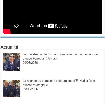
Actualité
Le ministre de l’Industrie inspecte le fonctionnement du
groupe Ferrovial à Annaba
09/08/2026
La relance du complexe sidérurgique d’El Hadjar ”une
priorité stratégique”
09/08/2026