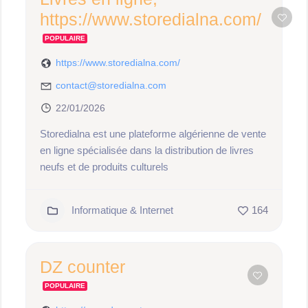
https://www.storedialna.com/
POPULAIRE
https://www.storedialna.com/
contact@storedialna.com
22/01/2026
Storedialna est une plateforme algérienne de vente
en ligne spécialisée dans la distribution de livres
neufs et de produits culturels
Informatique & Internet
164
DZ counter
POPULAIRE