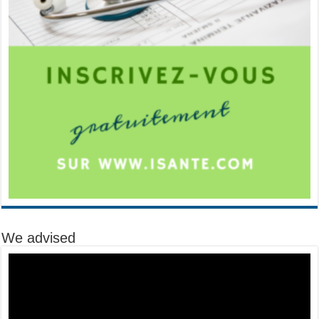
We advised