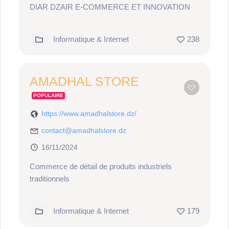
DIAR DZAIR E-COMMERCE ET INNOVATION
Informatique & Internet
238
AMADHAL STORE
POPULAIRE
https://www.amadhalstore.dz/
contact@amadhalstore.dz
16/11/2024
Commerce de détail de produits industriels
traditionnels
Informatique & Internet
179