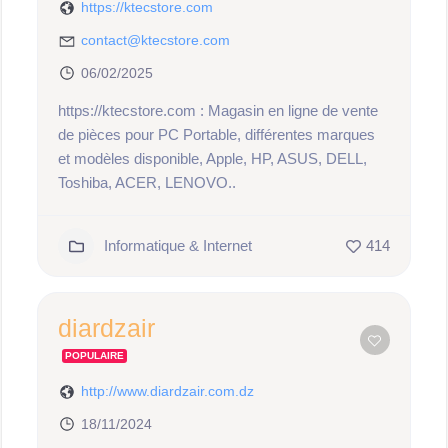
https://ktecstore.com
contact@ktecstore.com
06/02/2025
https://ktecstore.com : Magasin en ligne de vente
de pièces pour PC Portable, différentes marques
et modèles disponible, Apple, HP, ASUS, DELL,
Toshiba, ACER, LENOVO..
Informatique & Internet
414
diardzair
POPULAIRE
http://www.diardzair.com.dz
18/11/2024