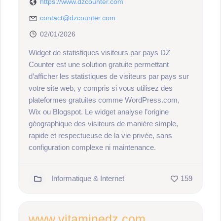
https://www.dzcounter.com
contact@dzcounter.com
02/01/2026
Widget de statistiques visiteurs par pays DZ
Counter est une solution gratuite permettant
d’afficher les statistiques de visiteurs par pays sur
votre site web, y compris si vous utilisez des
plateformes gratuites comme WordPress.com,
Wix ou Blogspot. Le widget analyse l’origine
géographique des visiteurs de manière simple,
rapide et respectueuse de la vie privée, sans
configuration complexe ni maintenance.
Informatique & Internet
159
www.vitaminedz.com,