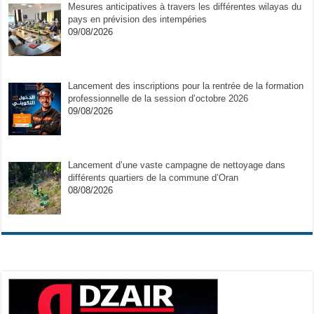
Mesures anticipatives à travers les différentes wilayas du
pays en prévision des intempéries
09/08/2026
Lancement des inscriptions pour la rentrée de la formation
professionnelle de la session d’octobre 2026
09/08/2026
Lancement d’une vaste campagne de nettoyage dans
différents quartiers de la commune d’Oran
08/08/2026