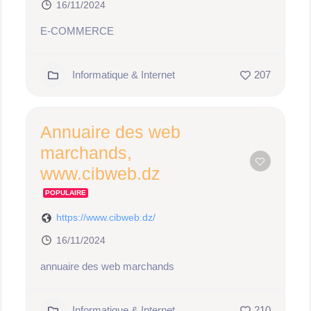
16/11/2024
E-COMMERCE
Informatique & Internet
207
Annuaire des web
marchands,
www.cibweb.dz
POPULAIRE
https://www.cibweb.dz/
16/11/2024
annuaire des web marchands
Informatique & Internet
210