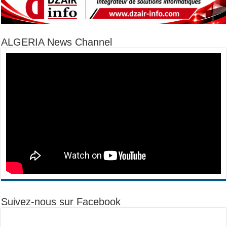
ALGERIA News Channel
Suivez-nous sur Facebook