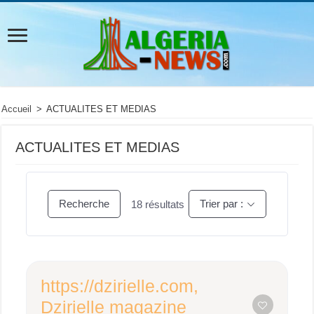
Accueil
>
ACTUALITES ET MEDIAS
ACTUALITES ET MEDIAS
Recherche
Trier par :
18
résultats
https://dzirielle.com,
Dzirielle magazine