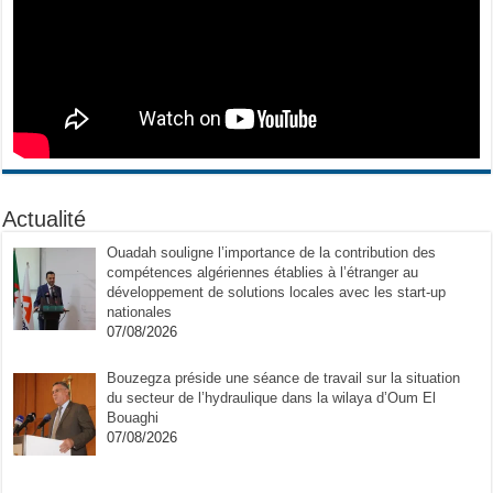
Actualité
Ouadah souligne l’importance de la contribution des
compétences algériennes établies à l’étranger au
développement de solutions locales avec les start-up
nationales
07/08/2026
Bouzegza préside une séance de travail sur la situation
du secteur de l’hydraulique dans la wilaya d’Oum El
Bouaghi
07/08/2026