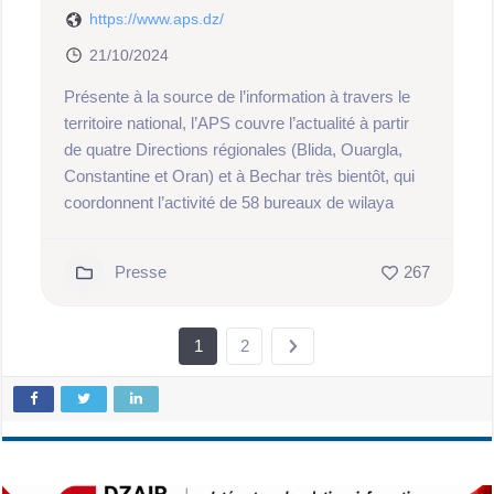
https://www.aps.dz/
21/10/2024
Présente à la source de l’information à travers le
territoire national, l’APS couvre l’actualité à partir
de quatre Directions régionales (Blida, Ouargla,
Constantine et Oran) et à Bechar très bientôt, qui
coordonnent l’activité de 58 bureaux de wilaya
Presse
267
1
2