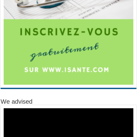
We advised