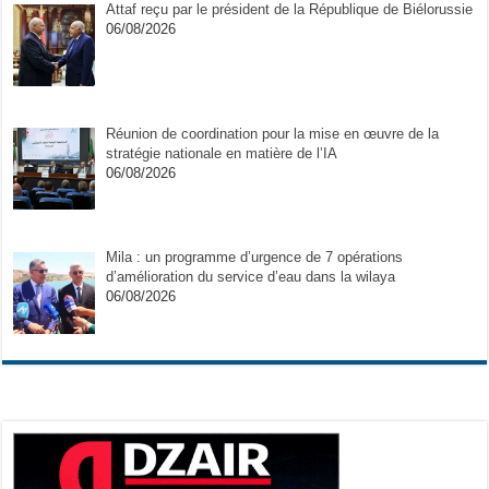
Attaf reçu par le président de la République de Biélorussie
06/08/2026
Réunion de coordination pour la mise en œuvre de la
stratégie nationale en matière de l’IA
06/08/2026
Mila : un programme d’urgence de 7 opérations
d’amélioration du service d’eau dans la wilaya
06/08/2026