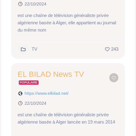
22/10/2024
est une chaîne de télévision généraliste privée
algérienne basée à Alger, elle appartient au journal
du même nom
TV
243
EL BILAD News TV
POPULAIRE
https://www.elbilad.net/
22/10/2024
est une chaîne de télévision généraliste privée
algérienne basée à Alger lancée en 19 mars 2014