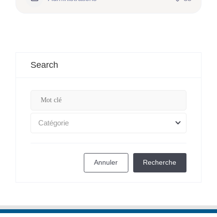
Search
Catégorie
Annuler
Recherche