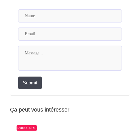
Submit
Ça peut vous intéresser
POPULAIRE