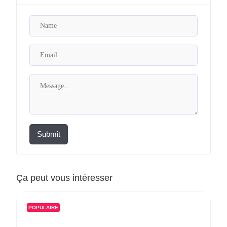
Submit
Ça peut vous intéresser
POPULAIRE