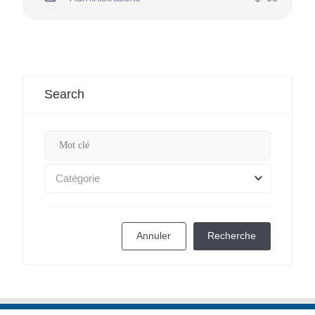
Search
Catégorie
Annuler
Recherche