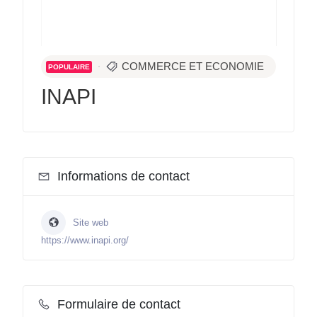
COMMERCE ET ECONOMIE
POPULAIRE
INAPI
Informations de contact
Site web
https://www.inapi.org/
Formulaire de contact