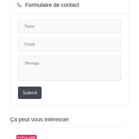
Formulaire de contact
Submit
Ça peut vous intéresser
POPULAIRE