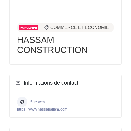
COMMERCE ET ECONOMIE
POPULAIRE
HASSAM
CONSTRUCTION
Informations de contact
Site web
https://www.hassanallam.com/