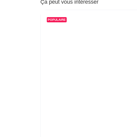
Ça peut vous intéresser
POPULAIRE