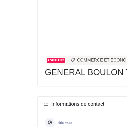
COMMERCE ET ECONO
POPULAIRE
GENERAL BOULON 
Informations de contact
Site web