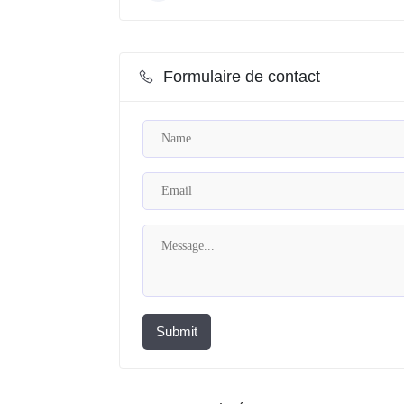
Formulaire de contact
Submit