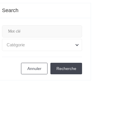
Search
Catégorie
Annuler
Recherche