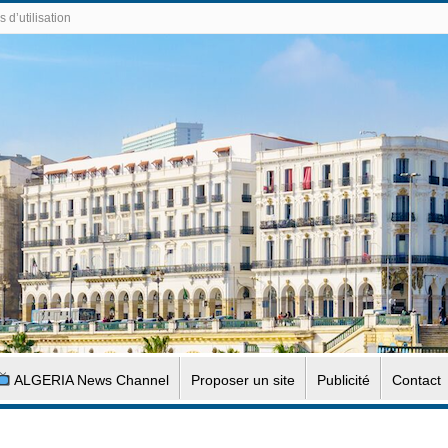
 d’utilisation
ALGERIA News Channel
Proposer un site
Publicité
Contact