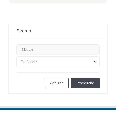
Search
Catégorie
Annuler
Recherche