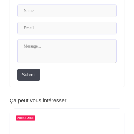
Submit
Ça peut vous intéresser
POPULAIRE