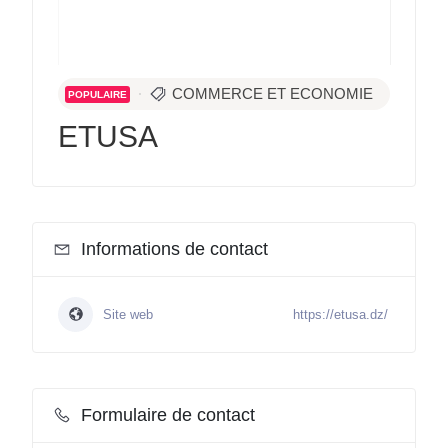
COMMERCE ET ECONOMIE
POPULAIRE
ETUSA
Informations de contact
Site web
https://etusa.dz/
Formulaire de contact