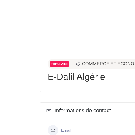
COMMERCE ET ECONO
POPULAIRE
E-Dalil Algérie
Informations de contact
Email