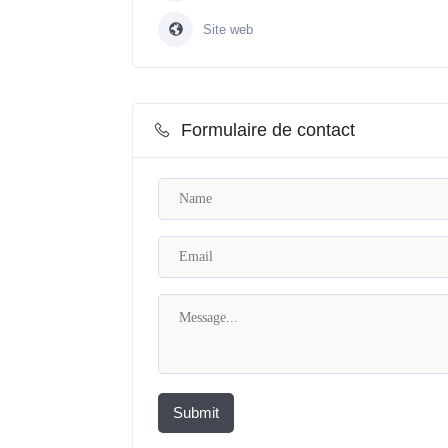
Site web
Formulaire de contact
Submit