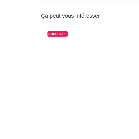
Ça peut vous intéresser
POPULAIRE