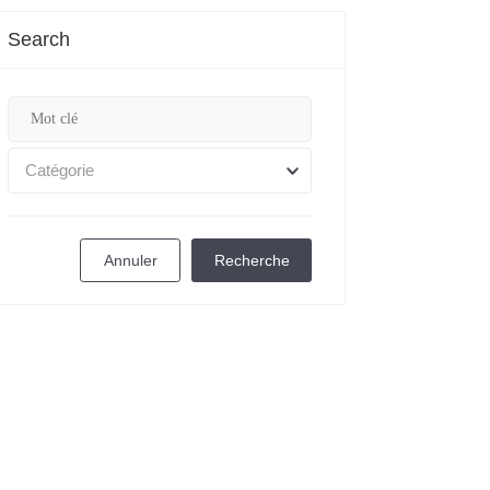
Search
Catégorie
Annuler
Recherche