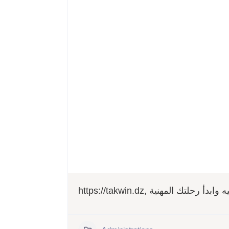
https://takwin.dz,  المهنية