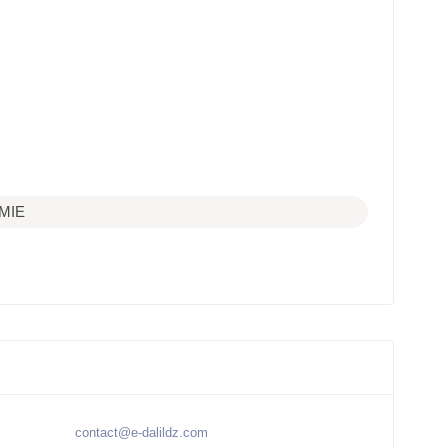
MIE
contact@e-dalildz.com