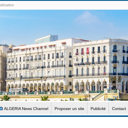
tilisation
ALGERIA News Channel
Proposer un site
Publicité
Contact