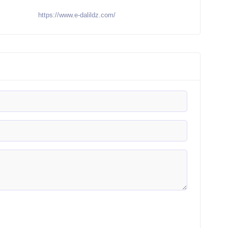
https://www.e-dalildz.com/