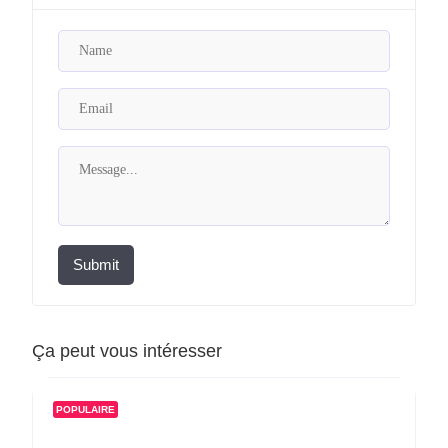
Submit
Ça peut vous intéresser
POPULAIRE