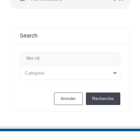
Search
Catégorie
Annuler
Recherche