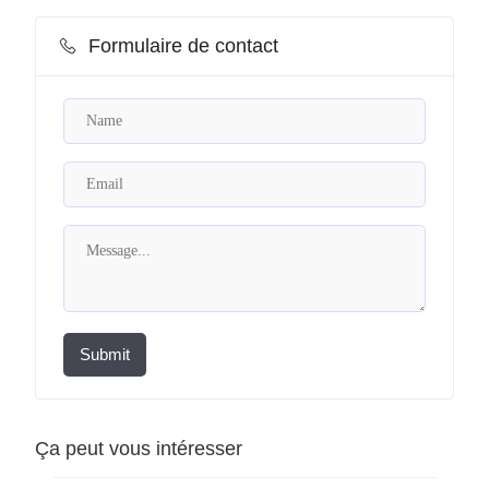
Formulaire de contact
Submit
Ça peut vous intéresser