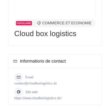
COMMERCE ET ECONOMIE
POPULAIRE
Cloud box logistics
Informations de contact
Email
contact@cloudboxlogistics.dz
Site web
https://www.cloudboxlogistics.dz/