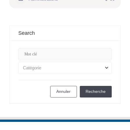
Search
Catégorie
Annuler
Recherche