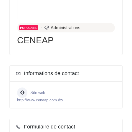
Administrations
POPULAIRE
CENEAP
Informations de contact
Site web
http://www.ceneap.com.dz/
Formulaire de contact