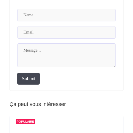
Submit
Ça peut vous intéresser
POPULAIRE