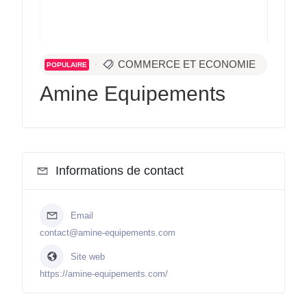
COMMERCE ET ECONOMIE
POPULAIRE
Amine Equipements
Informations de contact
Email
contact@amine-equipements.com
Site web
https://amine-equipements.com/