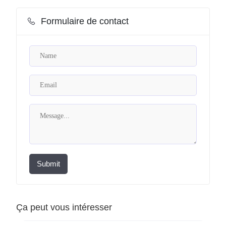
Formulaire de contact
Submit
Ça peut vous intéresser