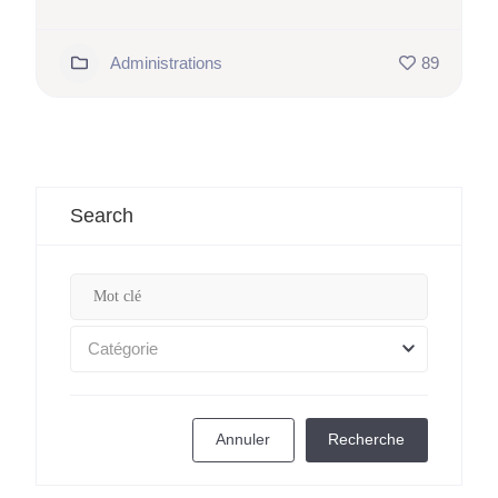
Administrations
89
Search
Catégorie
Annuler
Recherche