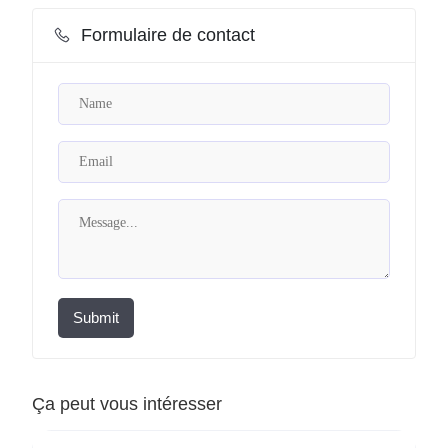
Formulaire de contact
Submit
Ça peut vous intéresser