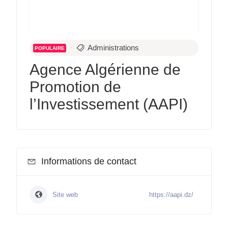
Administrations
POPULAIRE
Agence Algérienne de
Promotion de
l’Investissement (AAPI)
Informations de contact
Site web
https://aapi.dz/