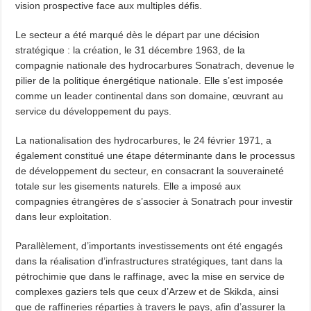
vision prospective face aux multiples défis.
Le secteur a été marqué dès le départ par une décision
stratégique : la création, le 31 décembre 1963, de la
compagnie nationale des hydrocarbures Sonatrach, devenue le
pilier de la politique énergétique nationale. Elle s’est imposée
comme un leader continental dans son domaine, œuvrant au
service du développement du pays.
La nationalisation des hydrocarbures, le 24 février 1971, a
également constitué une étape déterminante dans le processus
de développement du secteur, en consacrant la souveraineté
totale sur les gisements naturels. Elle a imposé aux
compagnies étrangères de s’associer à Sonatrach pour investir
dans leur exploitation.
Parallèlement, d’importants investissements ont été engagés
dans la réalisation d’infrastructures stratégiques, tant dans la
pétrochimie que dans le raffinage, avec la mise en service de
complexes gaziers tels que ceux d’Arzew et de Skikda, ainsi
que de raffineries réparties à travers le pays, afin d’assurer la