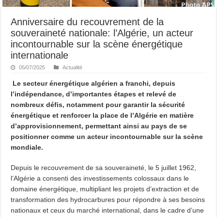
Anniversaire du recouvrement de la
souveraineté nationale: l’Algérie, un acteur
incontournable sur la scène énergétique
internationale
05/07/2025
Actualité
Le secteur énergétique algérien a franchi, depuis
l’indépendance, d’importantes étapes et relevé de
nombreux défis, notamment pour garantir la sécurité
énergétique et renforcer la place de l’Algérie en matière
d’approvisionnement, permettant ainsi au pays de se
positionner comme un acteur incontournable sur la scène
mondiale.
Depuis le recouvrement de sa souveraineté, le 5 juillet 1962,
l’Algérie a consenti des investissements colossaux dans le
domaine énergétique, multipliant les projets d’extraction et de
transformation des hydrocarbures pour répondre à ses besoins
nationaux et ceux du marché international, dans le cadre d’une