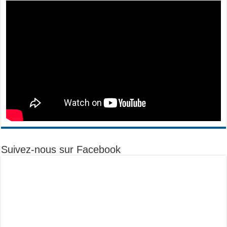
Suivez-nous sur Facebook