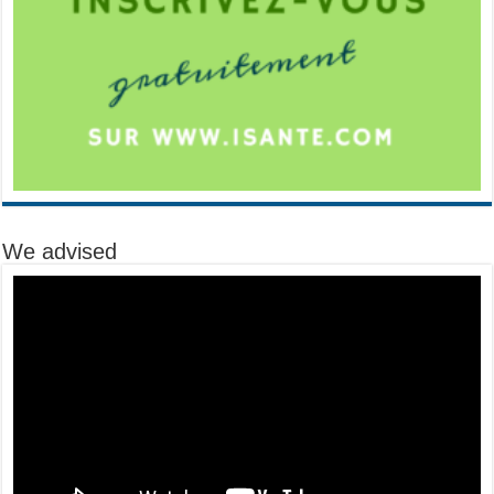
We advised