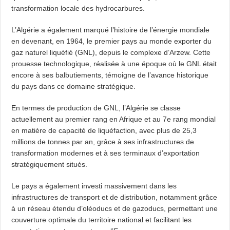
transformation locale des hydrocarbures.
L’Algérie a également marqué l’histoire de l’énergie mondiale
en devenant, en 1964, le premier pays au monde exporter du
gaz naturel liquéfié (GNL), depuis le complexe d’Arzew. Cette
prouesse technologique, réalisée à une époque où le GNL était
encore à ses balbutiements, témoigne de l’avance historique
du pays dans ce domaine stratégique.
En termes de production de GNL, l’Algérie se classe
actuellement au premier rang en Afrique et au 7e rang mondial
en matière de capacité de liquéfaction, avec plus de 25,3
millions de tonnes par an, grâce à ses infrastructures de
transformation modernes et à ses terminaux d’exportation
stratégiquement situés.
Le pays a également investi massivement dans les
infrastructures de transport et de distribution, notamment grâce
à un réseau étendu d’oléoducs et de gazoducs, permettant une
couverture optimale du territoire national et facilitant les