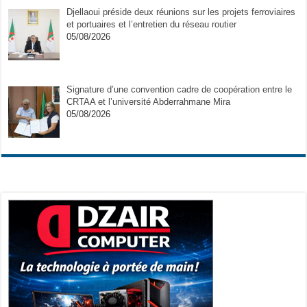
Djellaoui préside deux réunions sur les projets ferroviaires
et portuaires et l’entretien du réseau routier
05/08/2026
Signature d’une convention cadre de coopération entre le
CRTAA et l’université Abderrahmane Mira
05/08/2026