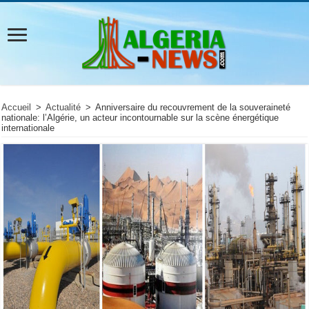
Accueil
>
Actualité
>
Anniversaire du recouvrement de la souveraineté
nationale: l’Algérie, un acteur incontournable sur la scène énergétique
internationale