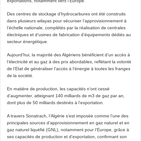
exportations, notamment vers l’Europe.
Des centres de stockage d’hydrocarbures ont été construits
dans plusieurs wilayas pour sécuriser l’approvisionnement à
l’échelle nationale, complétés par la réalisation de centrales
électriques et d’usines de fabrication d’équipements dédiés au
secteur énergétique.
Aujourd’hui, la majorité des Algériens bénéficient d’un accès à
l’électricité et au gaz à des prix abordables, reflétant la volonté
de l’Etat de généraliser l’accès à l’énergie à toutes les franges
de la société.
En matière de production, les capacités n’ont cessé
d’augmenter, atteignant 140 milliards de m3 de gaz par an,
dont plus de 50 milliards destinés à l’exportation.
A travers Sonatrach, l’Algérie s’est imposée comme l’une des
principales sources d’approvisionnement en gaz naturel et en
gaz naturel liquéfié (GNL), notamment pour l’Europe, grâce à
ses capacités de production et d’exportation, confirmant son