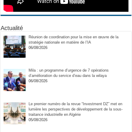
Actualité
Réunion de coordination pour la mise en œuvre de la
stratégie nationale en matière de l’IA
06/08/2026
Mila : un programme d’urgence de 7 opérations
d’amélioration du service d’eau dans la wilaya
06/08/2026
Le premier numéro de la revue “Investment DZ” met en
lumière les perspectives de développement de la sous-
traitance industrielle en Algérie
05/08/2026