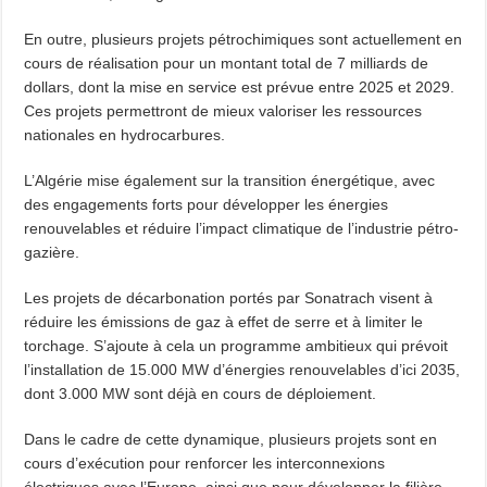
En outre, plusieurs projets pétrochimiques sont actuellement en
cours de réalisation pour un montant total de 7 milliards de
dollars, dont la mise en service est prévue entre 2025 et 2029.
Ces projets permettront de mieux valoriser les ressources
nationales en hydrocarbures.
L’Algérie mise également sur la transition énergétique, avec
des engagements forts pour développer les énergies
renouvelables et réduire l’impact climatique de l’industrie pétro-
gazière.
Les projets de décarbonation portés par Sonatrach visent à
réduire les émissions de gaz à effet de serre et à limiter le
torchage. S’ajoute à cela un programme ambitieux qui prévoit
l’installation de 15.000 MW d’énergies renouvelables d’ici 2035,
dont 3.000 MW sont déjà en cours de déploiement.
Dans le cadre de cette dynamique, plusieurs projets sont en
cours d’exécution pour renforcer les interconnexions