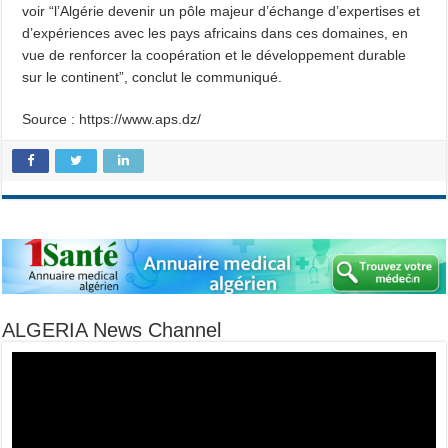
voir “l’Algérie devenir un pôle majeur d’échange d’expertises et
d’expériences avec les pays africains dans ces domaines, en
vue de renforcer la coopération et le développement durable
sur le continent”, conclut le communiqué.
Source : https://www.aps.dz/
ALGERIA News Channel