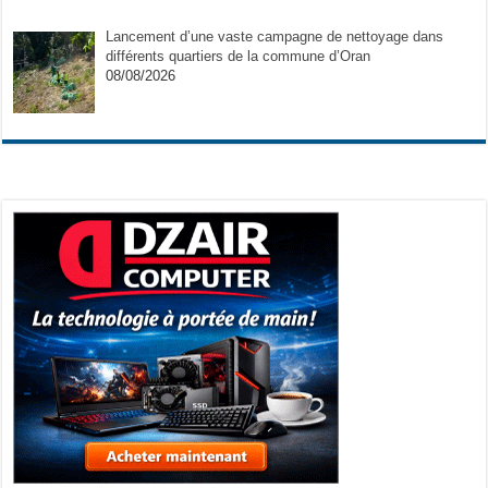
Lancement d’une vaste campagne de nettoyage dans
différents quartiers de la commune d’Oran
08/08/2026