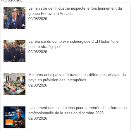
Le ministre de l’Industrie inspecte le fonctionnement du
groupe Ferrovial à Annaba
09/08/2026
La relance du complexe sidérurgique d’El Hadjar ”une
priorité stratégique”
09/08/2026
Mesures anticipatives à travers les différentes wilayas du
pays en prévision des intempéries
09/08/2026
Lancement des inscriptions pour la rentrée de la formation
professionnelle de la session d’octobre 2026
09/08/2026