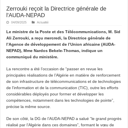
Zerrouki reçoit la Directrice générale de
l’AUDA-NEPAD
04/09/2025
Actualité
Le ministre de la Poste et des Télécommunications, M. Sid
Ali Zerrouki, a reçu mercredi, la Directrice générale de
l’Agence de développement de l’Union africaine (AUDA-
NEPAD), Mme Nardos Bekele-Thomas, indique un
communiqué du ministère.
La rencontre a été l’occasion de “passer en revue les
principales réalisations de l’Algérie en matière de renforcement
de son infrastructure de télécommunications et de technologies
de l’information et de la communication (TIC), outre les efforts
considérables déployés pour former et développer les
compétences, notamment dans les technologies de pointe”,
précise la même source.
De son côté, la DG de l’AUDA-NEPAD a salué “le grand progrès
réalisé par l’Algérie dans ces domaines”, formant le vœu de