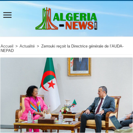
Accueil
>
Actualité
>
Zerrouki reçoit la Directrice générale de l’AUDA-
NEPAD