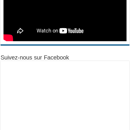
Suivez-nous sur Facebook