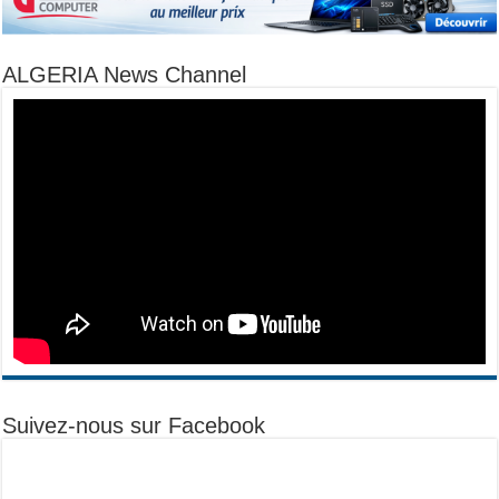
ALGERIA News Channel
Suivez-nous sur Facebook