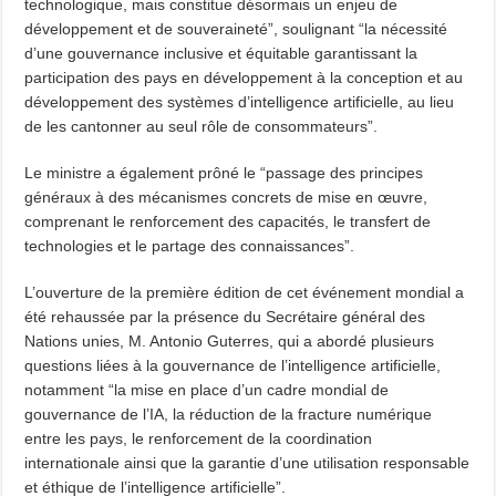
technologique, mais constitue désormais un enjeu de
développement et de souveraineté”, soulignant “la nécessité
d’une gouvernance inclusive et équitable garantissant la
participation des pays en développement à la conception et au
développement des systèmes d’intelligence artificielle, au lieu
de les cantonner au seul rôle de consommateurs”.
Le ministre a également prôné le “passage des principes
généraux à des mécanismes concrets de mise en œuvre,
comprenant le renforcement des capacités, le transfert de
technologies et le partage des connaissances”.
L’ouverture de la première édition de cet événement mondial a
été rehaussée par la présence du Secrétaire général des
Nations unies, M. Antonio Guterres, qui a abordé plusieurs
questions liées à la gouvernance de l’intelligence artificielle,
notamment “la mise en place d’un cadre mondial de
gouvernance de l’IA, la réduction de la fracture numérique
entre les pays, le renforcement de la coordination
internationale ainsi que la garantie d’une utilisation responsable
et éthique de l’intelligence artificielle”.