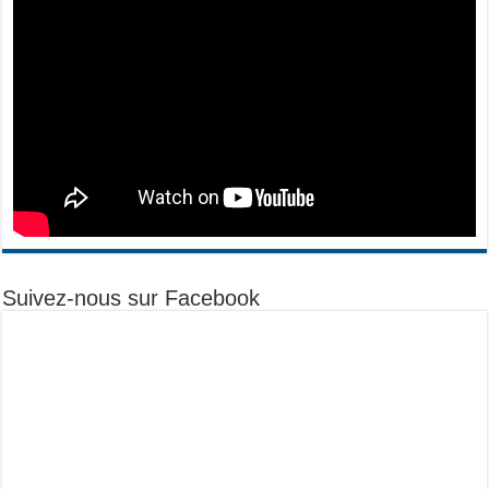
Suivez-nous sur Facebook