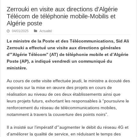
Zerrouki en visite aux directions d’Algérie
Télécom de téléphonie mobile-Mobilis et
Algérie poste
04/01/2025
Actualité
Le ministre de la Poste et des Télécommunications, Sid Ali
Zerrouki a effectué une visite aux directions générales
d'”Algérie Télécom” (AT) de téléphonie mobile et d’Algérie
Poste (AP), a indiqué vendredi un communiqué du
ministère.
Au cours de cette visite effectuée jeudi, le ministre a écouté des
exposés sur la mise en œuvre des projets en cours de
réalisation au niveau de ces deux établissements ainsi que
leurs projets futurs, exhortant les responsables à “poursuivre le
renforcement du réseau de télécommunications mobiles,
notamment à travers la couverture des points noirs”.
Il a insisté sur l’impératif d'”augmenter le débit du réseau 4G et
d’améliorer la qualité de service, en réduisant le temps des