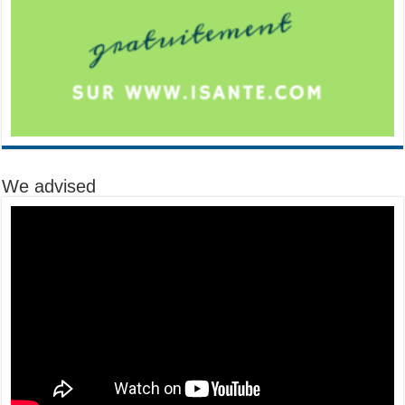
We advised