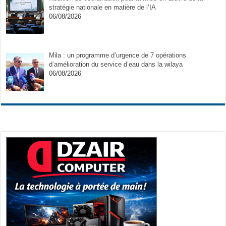
stratégie nationale en matière de l’IA
06/08/2026
Mila : un programme d’urgence de 7 opérations
d’amélioration du service d’eau dans la wilaya
06/08/2026