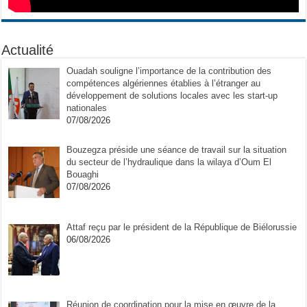
Actualité
Ouadah souligne l’importance de la contribution des
compétences algériennes établies à l’étranger au
développement de solutions locales avec les start-up
nationales
07/08/2026
Bouzegza préside une séance de travail sur la situation
du secteur de l’hydraulique dans la wilaya d’Oum El
Bouaghi
07/08/2026
Attaf reçu par le président de la République de Biélorussie
06/08/2026
Réunion de coordination pour la mise en œuvre de la