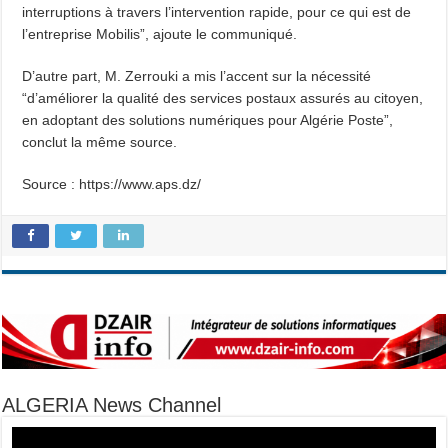
interruptions à travers l’intervention rapide, pour ce qui est de
l’entreprise Mobilis”, ajoute le communiqué.
D’autre part, M. Zerrouki a mis l’accent sur la nécessité
“d’améliorer la qualité des services postaux assurés au citoyen,
en adoptant des solutions numériques pour Algérie Poste”,
conclut la même source.
Source : https://www.aps.dz/
ALGERIA News Channel