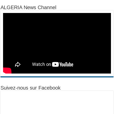
ALGERIA News Channel
Suivez-nous sur Facebook