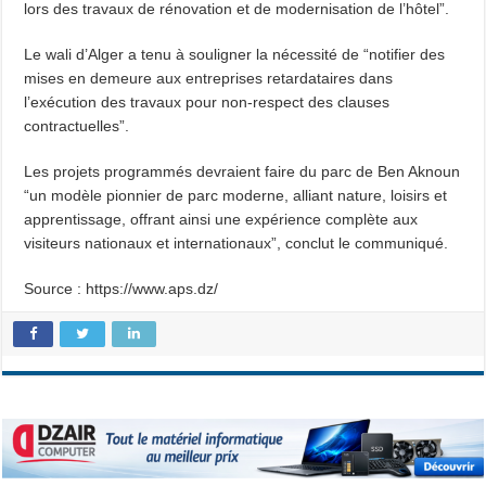
lors des travaux de rénovation et de modernisation de l’hôtel”.
Le wali d’Alger a tenu à souligner la nécessité de “notifier des
mises en demeure aux entreprises retardataires dans
l’exécution des travaux pour non-respect des clauses
contractuelles”.
Les projets programmés devraient faire du parc de Ben Aknoun
“un modèle pionnier de parc moderne, alliant nature, loisirs et
apprentissage, offrant ainsi une expérience complète aux
visiteurs nationaux et internationaux”, conclut le communiqué.
Source : https://www.aps.dz/