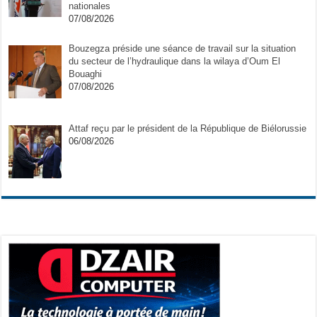
nationales
07/08/2026
Bouzegza préside une séance de travail sur la situation
du secteur de l’hydraulique dans la wilaya d’Oum El
Bouaghi
07/08/2026
Attaf reçu par le président de la République de Biélorussie
06/08/2026