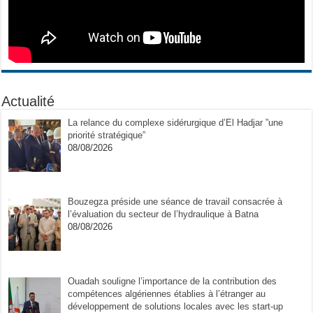
Actualité
La relance du complexe sidérurgique d’El Hadjar ”une
priorité stratégique”
08/08/2026
Bouzegza préside une séance de travail consacrée à
l’évaluation du secteur de l’hydraulique à Batna
08/08/2026
Ouadah souligne l’importance de la contribution des
compétences algériennes établies à l’étranger au
développement de solutions locales avec les start-up