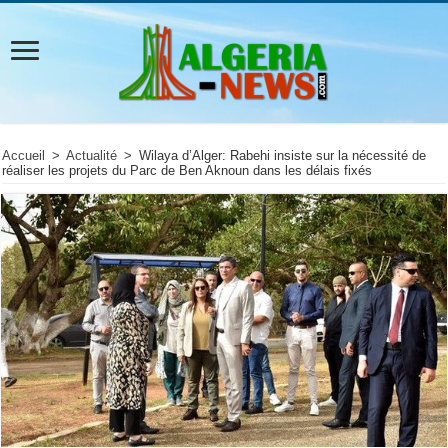
Accueil
>
Actualité
>
Wilaya d’Alger: Rabehi insiste sur la nécessité de
réaliser les projets du Parc de Ben Aknoun dans les délais fixés