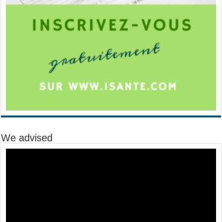
We advised