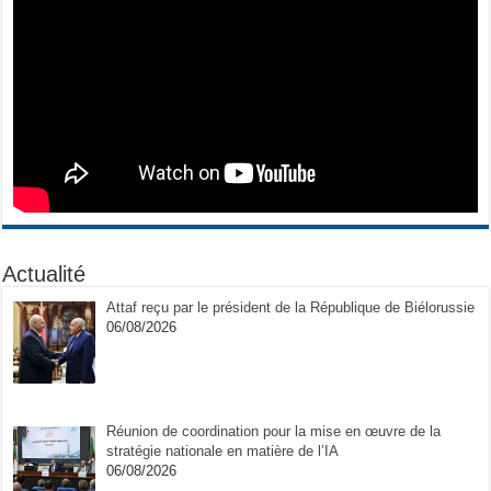
Actualité
Attaf reçu par le président de la République de Biélorussie
06/08/2026
Réunion de coordination pour la mise en œuvre de la
stratégie nationale en matière de l’IA
06/08/2026