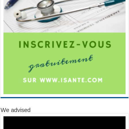
We advised