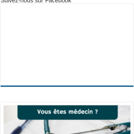
Suivez-nous sur Facebook