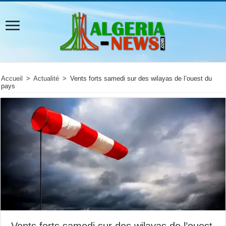
Accueil
>
Actualité
>
Vents forts samedi sur des wilayas de l’ouest du
pays
Vents forts samedi sur des wilayas de l’ouest