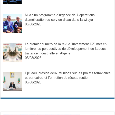
Mila : un programme d’urgence de 7 opérations
d’amélioration du service d’eau dans la wilaya
06/08/2026
Le premier numéro de la revue “Investment DZ” met en
lumière les perspectives de développement de la sous-
traitance industrielle en Algérie
05/08/2026
Djellaoui préside deux réunions sur les projets ferroviaires
et portuaires et l’entretien du réseau routier
05/08/2026