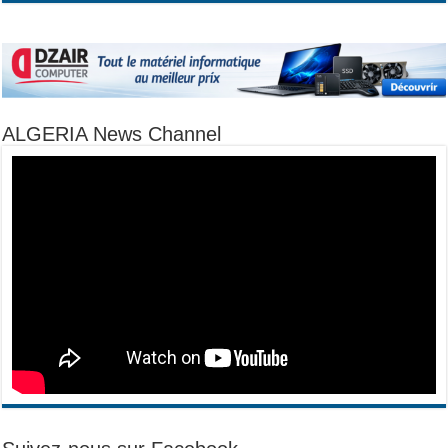
ALGERIA News Channel