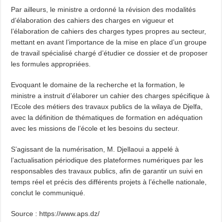
Par ailleurs, le ministre a ordonné la révision des modalités
d’élaboration des cahiers des charges en vigueur et
l’élaboration de cahiers des charges types propres au secteur,
mettant en avant l’importance de la mise en place d’un groupe
de travail spécialisé chargé d’étudier ce dossier et de proposer
les formules appropriées.
Evoquant le domaine de la recherche et la formation, le
ministre a instruit d’élaborer un cahier des charges spécifique à
l’Ecole des métiers des travaux publics de la wilaya de Djelfa,
avec la définition de thématiques de formation en adéquation
avec les missions de l’école et les besoins du secteur.
S’agissant de la numérisation, M. Djellaoui a appelé à
l’actualisation périodique des plateformes numériques par les
responsables des travaux publics, afin de garantir un suivi en
temps réel et précis des différents projets à l’échelle nationale,
conclut le communiqué.
Source : https://www.aps.dz/