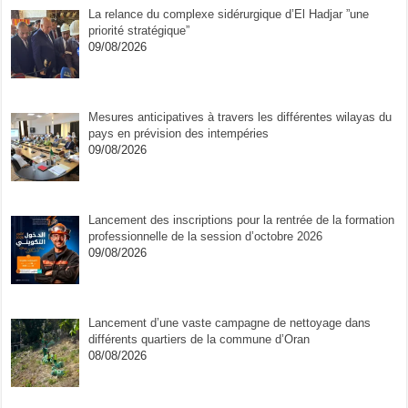
La relance du complexe sidérurgique d’El Hadjar ”une
priorité stratégique”
09/08/2026
Mesures anticipatives à travers les différentes wilayas du
pays en prévision des intempéries
09/08/2026
Lancement des inscriptions pour la rentrée de la formation
professionnelle de la session d’octobre 2026
09/08/2026
Lancement d’une vaste campagne de nettoyage dans
différents quartiers de la commune d’Oran
08/08/2026