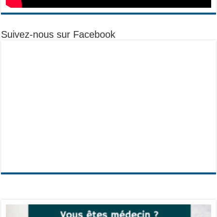
Suivez-nous sur Facebook