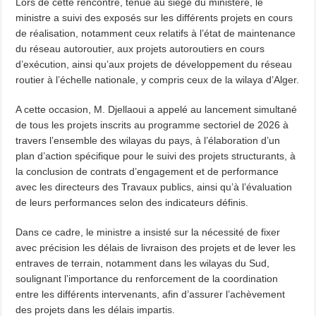
Lors de cette rencontre, tenue au siège du ministère, le
ministre a suivi des exposés sur les différents projets en cours
de réalisation, notamment ceux relatifs à l’état de maintenance
du réseau autoroutier, aux projets autoroutiers en cours
d’exécution, ainsi qu’aux projets de développement du réseau
routier à l’échelle nationale, y compris ceux de la wilaya d’Alger.
A cette occasion, M. Djellaoui a appelé au lancement simultané
de tous les projets inscrits au programme sectoriel de 2026 à
travers l’ensemble des wilayas du pays, à l’élaboration d’un
plan d’action spécifique pour le suivi des projets structurants, à
la conclusion de contrats d’engagement et de performance
avec les directeurs des Travaux publics, ainsi qu’à l’évaluation
de leurs performances selon des indicateurs définis.
Dans ce cadre, le ministre a insisté sur la nécessité de fixer
avec précision les délais de livraison des projets et de lever les
entraves de terrain, notamment dans les wilayas du Sud,
soulignant l’importance du renforcement de la coordination
entre les différents intervenants, afin d’assurer l’achèvement
des projets dans les délais impartis.