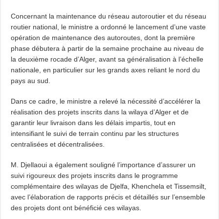
Concernant la maintenance du réseau autoroutier et du réseau
routier national, le ministre a ordonné le lancement d’une vaste
opération de maintenance des autoroutes, dont la première
phase débutera à partir de la semaine prochaine au niveau de
la deuxième rocade d’Alger, avant sa généralisation à l’échelle
nationale, en particulier sur les grands axes reliant le nord du
pays au sud.
Dans ce cadre, le ministre a relevé la nécessité d’accélérer la
réalisation des projets inscrits dans la wilaya d’Alger et de
garantir leur livraison dans les délais impartis, tout en
intensifiant le suivi de terrain continu par les structures
centralisées et décentralisées.
M. Djellaoui a également souligné l’importance d’assurer un
suivi rigoureux des projets inscrits dans le programme
complémentaire des wilayas de Djelfa, Khenchela et Tissemsilt,
avec l’élaboration de rapports précis et détaillés sur l’ensemble
des projets dont ont bénéficié ces wilayas.