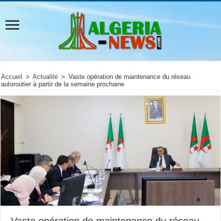
Accueil
>
Actualité
>
Vaste opération de maintenance du réseau
autoroutier à partir de la semaine prochaine
Vaste opération de maintenance du réseau