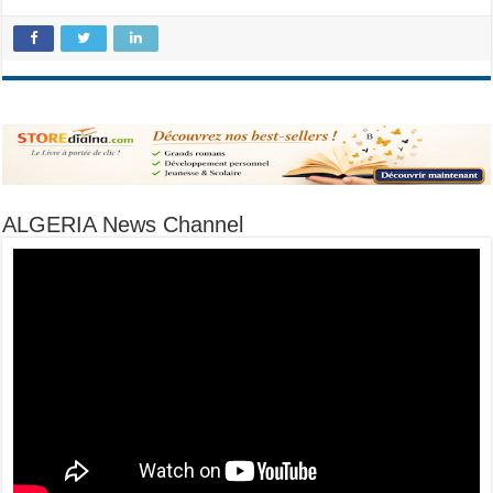
ALGERIA News Channel