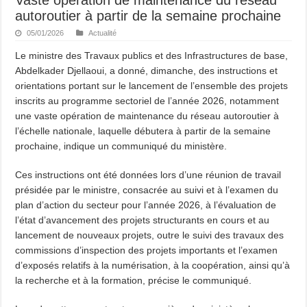
autoroutier à partir de la semaine prochaine
05/01/2026
Actualité
Le ministre des Travaux publics et des Infrastructures de base,
Abdelkader Djellaoui, a donné, dimanche, des instructions et
orientations portant sur le lancement de l’ensemble des projets
inscrits au programme sectoriel de l’année 2026, notamment
une vaste opération de maintenance du réseau autoroutier à
l’échelle nationale, laquelle débutera à partir de la semaine
prochaine, indique un communiqué du ministère.
Ces instructions ont été données lors d’une réunion de travail
présidée par le ministre, consacrée au suivi et à l’examen du
plan d’action du secteur pour l’année 2026, à l’évaluation de
l’état d’avancement des projets structurants en cours et au
lancement de nouveaux projets, outre le suivi des travaux des
commissions d’inspection des projets importants et l’examen
d’exposés relatifs à la numérisation, à la coopération, ainsi qu’à
la recherche et à la formation, précise le communiqué.