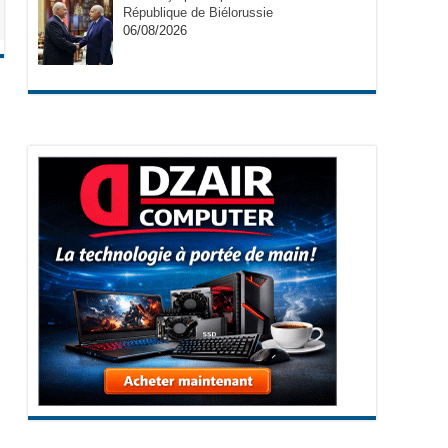
République de Biélorussie
06/08/2026