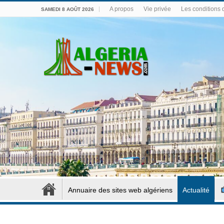
A propos
Vie privée
Les conditions d
SAMEDI 8 AOÛT 2026
Annuaire des sites web algériens
Actualité