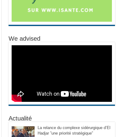
We advised
Actualité
La relance du complexe sidérurgique d’El
Hadjar ”une priorité stratégique”