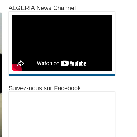
ALGERIA News Channel
Suivez-nous sur Facebook