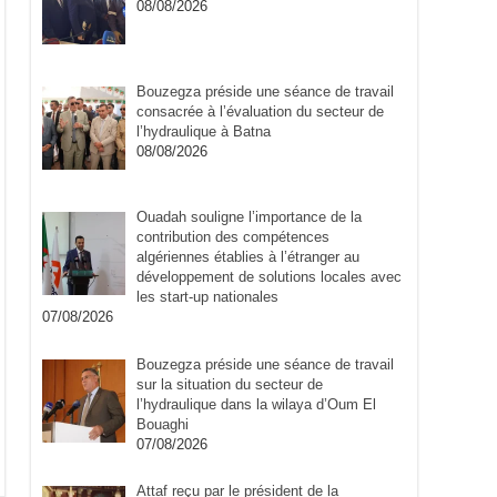
08/08/2026
Bouzegza préside une séance de travail
consacrée à l’évaluation du secteur de
l’hydraulique à Batna
08/08/2026
Ouadah souligne l’importance de la
contribution des compétences
algériennes établies à l’étranger au
développement de solutions locales avec
les start-up nationales
07/08/2026
Bouzegza préside une séance de travail
sur la situation du secteur de
l’hydraulique dans la wilaya d’Oum El
Bouaghi
07/08/2026
Attaf reçu par le président de la