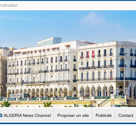
’utilisation
ALGERIA News Channel
Proposer un site
Publicité
Contact