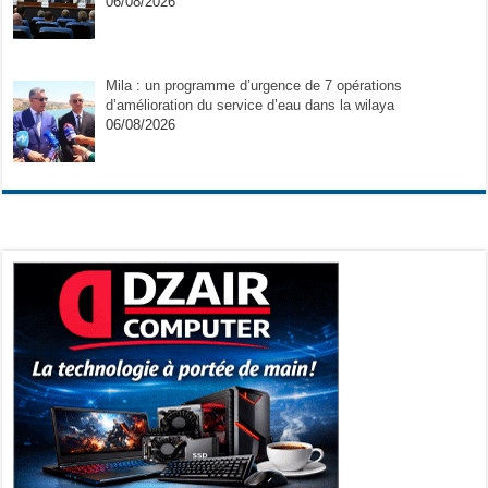
06/08/2026
Mila : un programme d’urgence de 7 opérations
d’amélioration du service d’eau dans la wilaya
06/08/2026