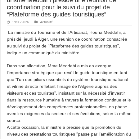
coordination pour le suivi du projet de
“Plateforme des guides touristiques”
19/06/2026
Actualité
La ministre du Tourisme et de l’Artisanat, Houria Meddahi, a
présidé, jeudi à Alger, une réunion de coordination consacrée
au suivi du projet de “Plateforme des guides touristiques”,
indique un communiqué du ministère.
Dans son allocution, Mme Meddahi a mis en exergue
l’importance stratégique que revêt le guide touristique en tant
que “l’un des piliers essentiels du système touristique national
et vitrine directe reflétant l’image de l’Algérie auprès des
visiteurs et des touristes”, insistant sur la nécessité d’investir
dans la ressource humaine à travers la formation continue et le
développement des compétences professionnelles, en phase
avec les exigences du secteur et ses évolutions, selon la même
source.
A cette occasion, la ministre a précisé que la promotion du
niveau des prestations touristiques “passe par l’amélioration du