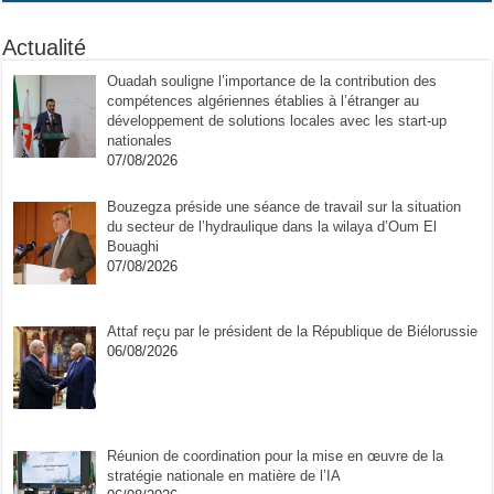
Actualité
Ouadah souligne l’importance de la contribution des
compétences algériennes établies à l’étranger au
développement de solutions locales avec les start-up
nationales
07/08/2026
Bouzegza préside une séance de travail sur la situation
du secteur de l’hydraulique dans la wilaya d’Oum El
Bouaghi
07/08/2026
Attaf reçu par le président de la République de Biélorussie
06/08/2026
Réunion de coordination pour la mise en œuvre de la
stratégie nationale en matière de l’IA