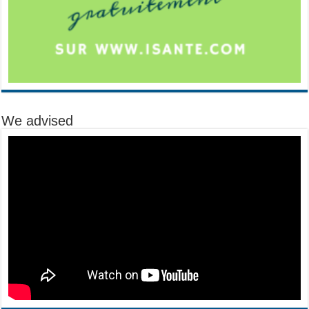
We advised