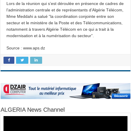
Lors de la réunion qui s’est déroulée en présence de cadres de
l’administration centrale et de représentants d’Algérie Télécom,
Mme Meddahi a salué “la coordination conjointe entre son
secteur et le ministère de la Poste et des Télécommunications,
notamment à travers Algérie Télécom en ce qui a trait à la
modernisation et à la numérisation du secteur”.
Source : www.aps.dz
ALGERIA News Channel