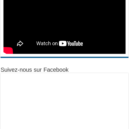
Suivez-nous sur Facebook