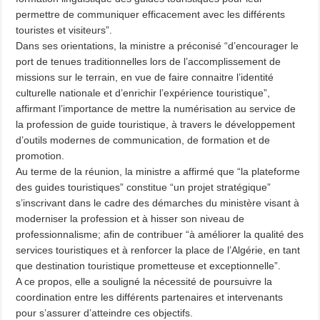
permettre de communiquer efficacement avec les différents
touristes et visiteurs”.
Dans ses orientations, la ministre a préconisé “d’encourager le
port de tenues traditionnelles lors de l’accomplissement de
missions sur le terrain, en vue de faire connaitre l’identité
culturelle nationale et d’enrichir l’expérience touristique”,
affirmant l’importance de mettre la numérisation au service de
la profession de guide touristique, à travers le développement
d’outils modernes de communication, de formation et de
promotion.
Au terme de la réunion, la ministre a affirmé que “la plateforme
des guides touristiques” constitue “un projet stratégique”
s’inscrivant dans le cadre des démarches du ministère visant à
moderniser la profession et à hisser son niveau de
professionnalisme; afin de contribuer “à améliorer la qualité des
services touristiques et à renforcer la place de l’Algérie, en tant
que destination touristique prometteuse et exceptionnelle”.
A ce propos, elle a souligné la nécessité de poursuivre la
coordination entre les différents partenaires et intervenants
pour s’assurer d’atteindre ces objectifs.