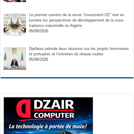
Le premier numéro de la revue “Investment DZ” met en
lumière les perspectives de développement de la sous-
traitance industrielle en Algérie
05/08/2026
Djellaoui préside deux réunions sur les projets ferroviaires
et portuaires et l’entretien du réseau routier
05/08/2026