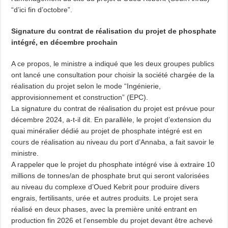
“d’ici fin d’octobre”.
Signature du contrat de réalisation du projet de phosphate
intégré, en décembre prochain
A ce propos, le ministre a indiqué que les deux groupes publics
ont lancé une consultation pour choisir la société chargée de la
réalisation du projet selon le mode “Ingénierie,
approvisionnement et construction” (EPC).
La signature du contrat de réalisation du projet est prévue pour
décembre 2024, a-t-il dit. En parallèle, le projet d’extension du
quai minéralier dédié au projet de phosphate intégré est en
cours de réalisation au niveau du port d’Annaba, a fait savoir le
ministre.
A rappeler que le projet du phosphate intégré vise à extraire 10
millions de tonnes/an de phosphate brut qui seront valorisées
au niveau du complexe d’Oued Kebrit pour produire divers
engrais, fertilisants, urée et autres produits. Le projet sera
réalisé en deux phases, avec la première unité entrant en
production fin 2026 et l’ensemble du projet devant être achevé