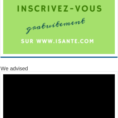
We advised