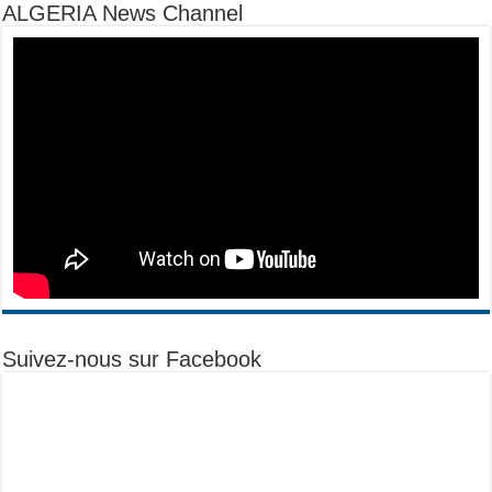
ALGERIA News Channel
Suivez-nous sur Facebook