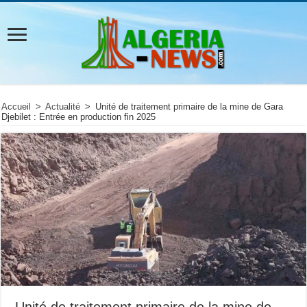
Accueil
>
Actualité
>
Unité de traitement primaire de la mine de Gara
Djebilet : Entrée en production fin 2025
Unité de traitement primaire de la mine de