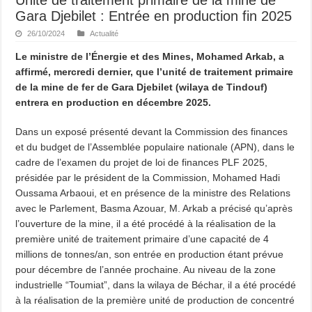
Gara Djebilet : Entrée en production fin 2025
26/10/2024
Actualité
Le ministre de l’Énergie et des Mines, Mohamed Arkab, a
affirmé, mercredi dernier, que l’unité de traitement primaire
de la mine de fer de Gara Djebilet (wilaya de Tindouf)
entrera en production en décembre 2025.
Dans un exposé présenté devant la Commission des finances
et du budget de l’Assemblée populaire nationale (APN), dans le
cadre de l’examen du projet de loi de finances PLF 2025,
présidée par le président de la Commission, Mohamed Hadi
Oussama Arbaoui, et en présence de la ministre des Relations
avec le Parlement, Basma Azouar, M. Arkab a précisé qu’après
l’ouverture de la mine, il a été procédé à la réalisation de la
première unité de traitement primaire d’une capacité de 4
millions de tonnes/an, son entrée en production étant prévue
pour décembre de l’année prochaine. Au niveau de la zone
industrielle “Toumiat”, dans la wilaya de Béchar, il a été procédé
à la réalisation de la première unité de production de concentré