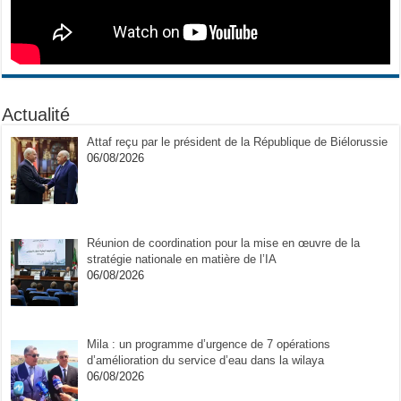
Actualité
Attaf reçu par le président de la République de Biélorussie
06/08/2026
Réunion de coordination pour la mise en œuvre de la
stratégie nationale en matière de l’IA
06/08/2026
Mila : un programme d’urgence de 7 opérations
d’amélioration du service d’eau dans la wilaya
06/08/2026