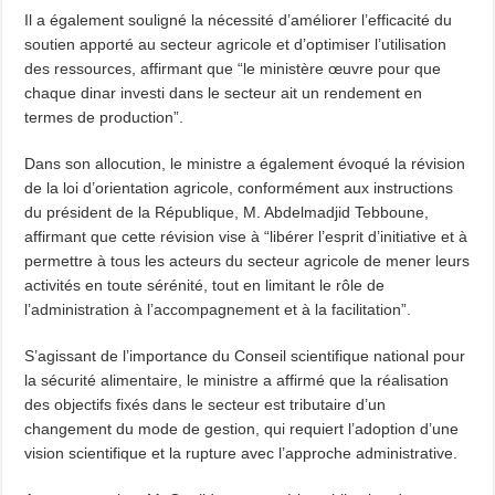
Il a également souligné la nécessité d’améliorer l’efficacité du
soutien apporté au secteur agricole et d’optimiser l’utilisation
des ressources, affirmant que “le ministère œuvre pour que
chaque dinar investi dans le secteur ait un rendement en
termes de production”.
Dans son allocution, le ministre a également évoqué la révision
de la loi d’orientation agricole, conformément aux instructions
du président de la République, M. Abdelmadjid Tebboune,
affirmant que cette révision vise à “libérer l’esprit d’initiative et à
permettre à tous les acteurs du secteur agricole de mener leurs
activités en toute sérénité, tout en limitant le rôle de
l’administration à l’accompagnement et à la facilitation”.
S’agissant de l’importance du Conseil scientifique national pour
la sécurité alimentaire, le ministre a affirmé que la réalisation
des objectifs fixés dans le secteur est tributaire d’un
changement du mode de gestion, qui requiert l’adoption d’une
vision scientifique et la rupture avec l’approche administrative.