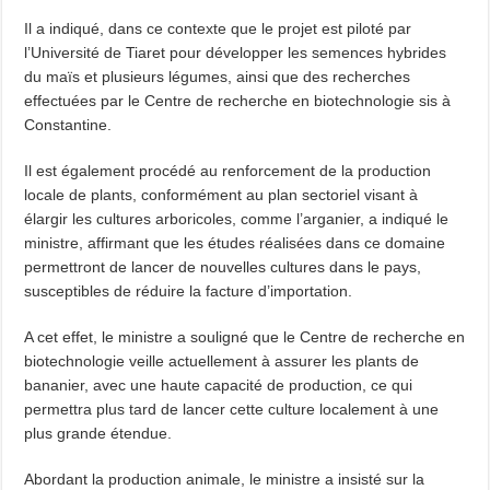
Il a indiqué, dans ce contexte que le projet est piloté par
l’Université de Tiaret pour développer les semences hybrides
du maïs et plusieurs légumes, ainsi que des recherches
effectuées par le Centre de recherche en biotechnologie sis à
Constantine.
Il est également procédé au renforcement de la production
locale de plants, conformément au plan sectoriel visant à
élargir les cultures arboricoles, comme l’arganier, a indiqué le
ministre, affirmant que les études réalisées dans ce domaine
permettront de lancer de nouvelles cultures dans le pays,
susceptibles de réduire la facture d’importation.
A cet effet, le ministre a souligné que le Centre de recherche en
biotechnologie veille actuellement à assurer les plants de
bananier, avec une haute capacité de production, ce qui
permettra plus tard de lancer cette culture localement à une
plus grande étendue.
Abordant la production animale, le ministre a insisté sur la