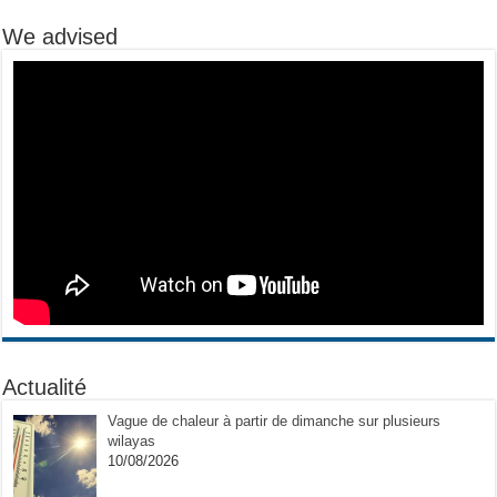
We advised
Actualité
Vague de chaleur à partir de dimanche sur plusieurs
wilayas
10/08/2026