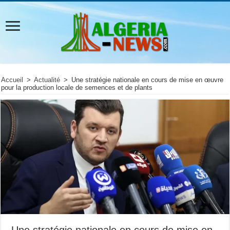
Accueil
>
Actualité
>
Une stratégie nationale en cours de mise en œuvre
pour la production locale de semences et de plants
Une stratégie nationale en cours de mise en