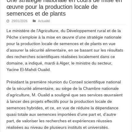
œuvre pour la production locale de
semences et de plants
29/01/2026
Actualité
Le ministère de l’Agriculture, du Développement rural et de la
Pêche s’emploie à la mise en œuvre d’une stratégie nationale
pour la production locale de semences et de plants en vue
d’assurer la sécurité alimentaire, en se basant sur les résultats
des recherches scientifiques réalisées localement dans ce
domaine, a indiqué, mardi à Alger, le ministre du secteur,
Yacine El-Mahdi Oualid.
Présidant la première réunion du Conseil scientifique national
de la sécurité alimentaire, au siège de la Chambre nationale
d’agriculture, M. Oualid a souligné que ses services œuvraient
à lancer des projets effectifs pour la production locale de
semences hybrides, et ce, en vue de réduire la dépendance
quasi totale aux semences importées d’une part et, d’autre
part, de valoriser les recherches et expériences réussies
réalisées au niveau de plusieurs instituts et universités.