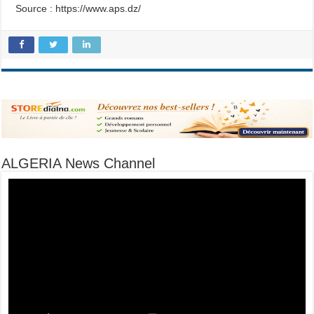
Source : https://www.aps.dz/
ALGERIA News Channel