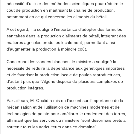
nécessité d’utiliser des méthodes scientifiques pour réduire le
coût de production en maîtrisant la chaîne de production,
notamment en ce qui concerne les aliments du bétail.
A cet égard, il a souligné l’importance d’adopter des formules
sanitaires dans la production d’aliments de bétail, intégrant des
matières agricoles produites localement, permettant ainsi
d’augmenter la production à moindre coût.
Concernant les viandes blanches, le ministre a souligné la
nécessité de réduire la dépendance aux génétiques importées
et de favoriser la production locale de poules reproductrices,
d’autant plus que l’Algérie dispose de plusieurs complexes de
production intégrés.
Par ailleurs, M. Oualid a mis en l’accent sur l’importance de la
mécanisation et de l’utilisation de machines modernes et de
technologies de pointe pour améliorer le rendement des terres,
affirmant que les services du ministère “sont désormais prêts à
soutenir tous les agriculteurs dans ce domaine”.