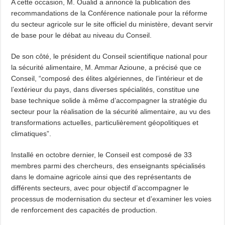
A cette occasion, M. Oualid a annoncé la publication des
recommandations de la Conférence nationale pour la réforme
du secteur agricole sur le site officiel du ministère, devant servir
de base pour le débat au niveau du Conseil.
De son côté, le président du Conseil scientifique national pour
la sécurité alimentaire, M. Ammar Azioune, a précisé que ce
Conseil, “composé des élites algériennes, de l’intérieur et de
l’extérieur du pays, dans diverses spécialités, constitue une
base technique solide à même d’accompagner la stratégie du
secteur pour la réalisation de la sécurité alimentaire, au vu des
transformations actuelles, particulièrement géopolitiques et
climatiques”.
Installé en octobre dernier, le Conseil est composé de 33
membres parmi des chercheurs, des enseignants spécialisés
dans le domaine agricole ainsi que des représentants de
différents secteurs, avec pour objectif d’accompagner le
processus de modernisation du secteur et d’examiner les voies
de renforcement des capacités de production.