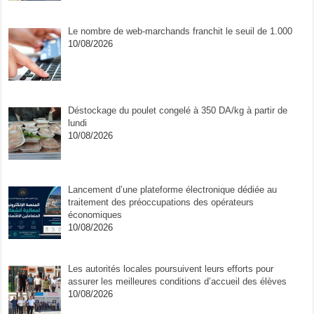
Le nombre de web-marchands franchit le seuil de 1.000
10/08/2026
Déstockage du poulet congelé à 350 DA/kg à partir de
lundi
10/08/2026
Lancement d’une plateforme électronique dédiée au
traitement des préoccupations des opérateurs
économiques
10/08/2026
Les autorités locales poursuivent leurs efforts pour
assurer les meilleures conditions d’accueil des élèves
10/08/2026