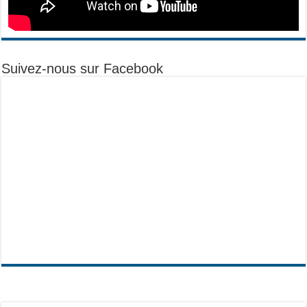
Suivez-nous sur Facebook