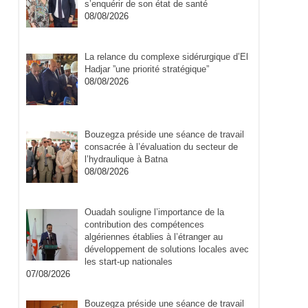
s’enquérir de son état de santé
08/08/2026
La relance du complexe sidérurgique d’El
Hadjar ”une priorité stratégique”
08/08/2026
Bouzegza préside une séance de travail
consacrée à l’évaluation du secteur de
l’hydraulique à Batna
08/08/2026
Ouadah souligne l’importance de la
contribution des compétences
algériennes établies à l’étranger au
développement de solutions locales avec
les start-up nationales
07/08/2026
Bouzegza préside une séance de travail