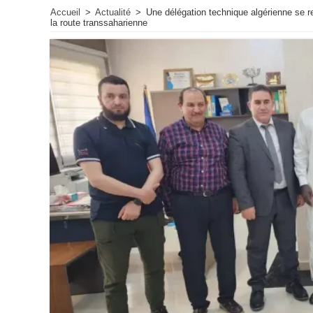
Accueil
>
Actualité
>
Une délégation technique algérienne se r
la route transsaharienne