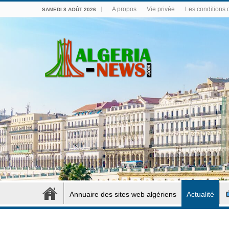
A propos
Vie privée
Les conditions d
SAMEDI 8 AOÛT 2026
Annuaire des sites web algériens
Actualité