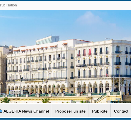
’utilisation
ALGERIA News Channel
Proposer un site
Publicité
Contact