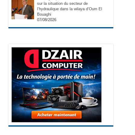
sur la situation du secteur de
l’hydraulique dans la wilaya d’Oum El
Bouaghi
07/08/2026