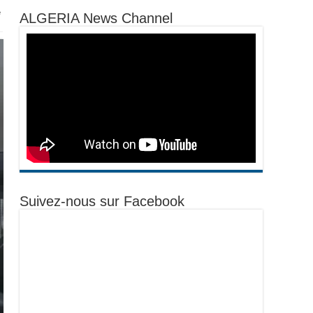
e
ALGERIA News Channel
Suivez-nous sur Facebook