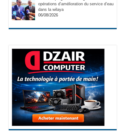
opérations d’amélioration du service d’eau
dans la wilaya
06/08/2026