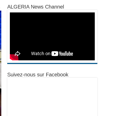
ALGERIA News Channel
Suivez-nous sur Facebook