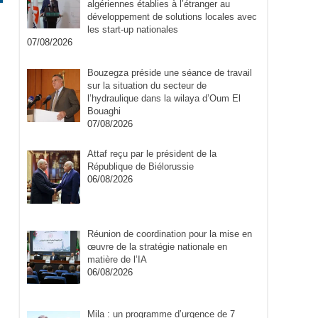
algériennes établies à l’étranger au
développement de solutions locales avec
les start-up nationales
07/08/2026
Bouzegza préside une séance de travail
sur la situation du secteur de
l’hydraulique dans la wilaya d’Oum El
Bouaghi
07/08/2026
Attaf reçu par le président de la
République de Biélorussie
06/08/2026
Réunion de coordination pour la mise en
œuvre de la stratégie nationale en
matière de l’IA
06/08/2026
Mila : un programme d’urgence de 7