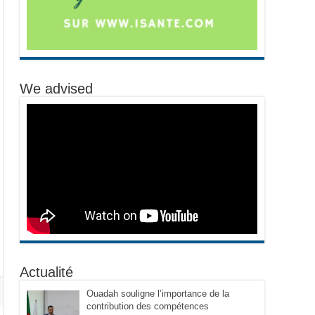
We advised
Actualité
Ouadah souligne l’importance de la
contribution des compétences