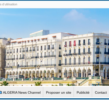
 d’utilisation
ALGERIA News Channel
Proposer un site
Publicité
Contact