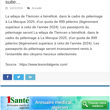
suite…
14/11/2024
Actualité
La wilaya de Tlemcen a bénéficié, dans le cadre du pèlerinage
à La Mecque 2025, d’un quota de 899 pèlerins (légèrement
supérieur à celui de l’année 2024). Les passeports du
pèlerinage seront La wilaya de Tlemcen a bénéficié, dans le
cadre du pèlerinage à La Mecque 2025, d’un quota de 899
pèlerins (légèrement supérieur à celui de l’année 2024). Les
passeports du pèlerinage seront incessamment remis à
l’ensemble des citoyens heureux sélectionnés
Source : https://www.lesoirdalgerie.com/