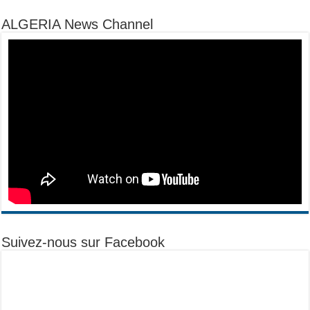
ALGERIA News Channel
Suivez-nous sur Facebook