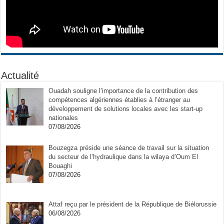
Actualité
Ouadah souligne l’importance de la contribution des
compétences algériennes établies à l’étranger au
développement de solutions locales avec les start-up
nationales
07/08/2026
Bouzegza préside une séance de travail sur la situation
du secteur de l’hydraulique dans la wilaya d’Oum El
Bouaghi
07/08/2026
Attaf reçu par le président de la République de Biélorussie
06/08/2026