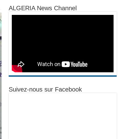
ALGERIA News Channel
Suivez-nous sur Facebook