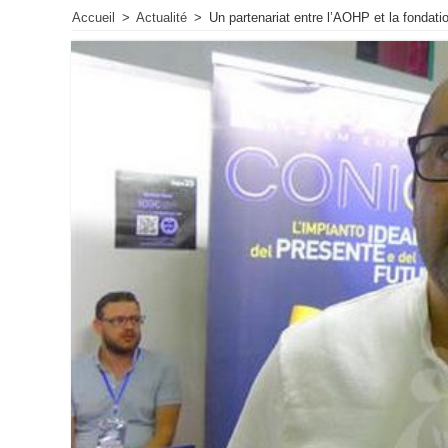
Accueil
>
Actualité
>
Un partenariat entre l’AOHP et la fondatio