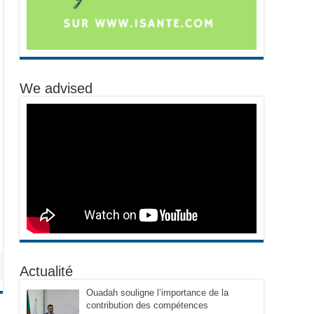
We advised
Actualité
Ouadah souligne l’importance de la
contribution des compétences