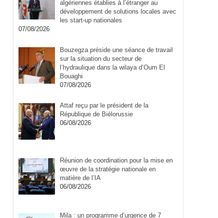
algériennes établies à l’étranger au
développement de solutions locales avec
les start-up nationales
07/08/2026
Bouzegza préside une séance de travail
sur la situation du secteur de
l’hydraulique dans la wilaya d’Oum El
Bouaghi
07/08/2026
Attaf reçu par le président de la
République de Biélorussie
06/08/2026
Réunion de coordination pour la mise en
œuvre de la stratégie nationale en
matière de l’IA
06/08/2026
Mila : un programme d’urgence de 7