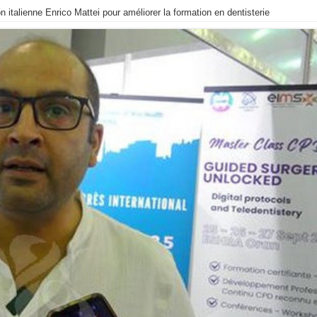
n italienne Enrico Mattei pour améliorer la formation en dentisterie