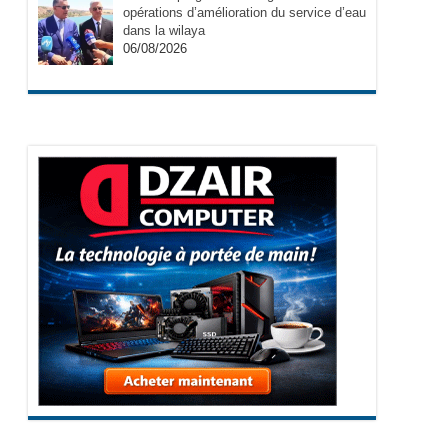
opérations d’amélioration du service d’eau
dans la wilaya
06/08/2026