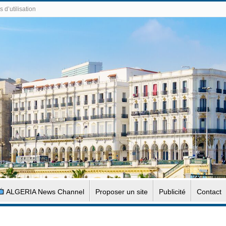
 d’utilisation
ALGERIA News Channel
Proposer un site
Publicité
Contact