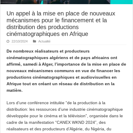
Un appel à la mise en place de nouveaux
mécanismes pour le financement et la
distribution des productions
cinématographiques en Afrique
22/10/2024
Actualité
De nombreux réalisateurs et producteurs
cinématographiques algériens et de pays africains ont
affirmé, samedi à Alger, l’importance de la mise en place de
nouveaux mécanismes communs en vue de financer les
productions cinématographiques et audiovisuelles en
Afrique tout en créant un réseau de distribution en la
matière.
Lors d’une conférence intitulée “de la production à la
distribution: les ressources d’une industrie cinématographique
développée pour le cinéma et la télévision”, organisée dans le
cadre de la manifestation “CANEX WKND 2024”, des
réalisateurs et des producteurs d’Algérie, du Nigéria, du