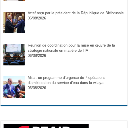
Attaf reçu par le président de la République de Biélorussie
06/08/2026
Réunion de coordination pour la mise en œuvre de la
stratégie nationale en matière de l’IA
06/08/2026
Mila : un programme d’urgence de 7 opérations
d’amélioration du service d’eau dans la wilaya
06/08/2026