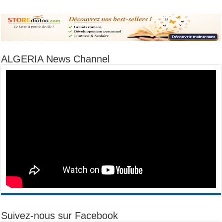
ALGERIA News Channel
Suivez-nous sur Facebook