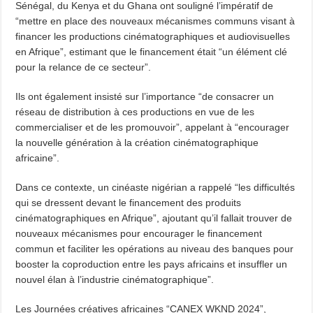
Sénégal, du Kenya et du Ghana ont souligné l’impératif de
“mettre en place des nouveaux mécanismes communs visant à
financer les productions cinématographiques et audiovisuelles
en Afrique”, estimant que le financement était “un élément clé
pour la relance de ce secteur”.
Ils ont également insisté sur l’importance “de consacrer un
réseau de distribution à ces productions en vue de les
commercialiser et de les promouvoir”, appelant à “encourager
la nouvelle génération à la création cinématographique
africaine”.
Dans ce contexte, un cinéaste nigérian a rappelé “les difficultés
qui se dressent devant le financement des produits
cinématographiques en Afrique”, ajoutant qu’il fallait trouver de
nouveaux mécanismes pour encourager le financement
commun et faciliter les opérations au niveau des banques pour
booster la coproduction entre les pays africains et insuffler un
nouvel élan à l’industrie cinématographique”.
Les Journées créatives africaines “CANEX WKND 2024”,