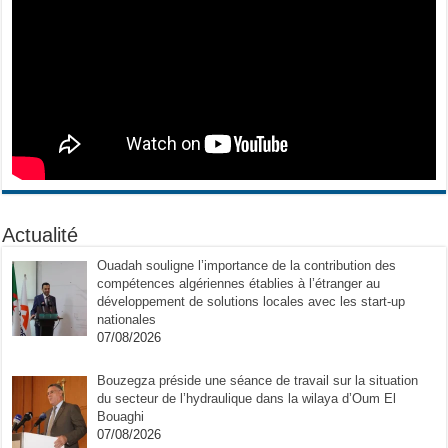
Actualité
Ouadah souligne l’importance de la contribution des
compétences algériennes établies à l’étranger au
développement de solutions locales avec les start-up
nationales
07/08/2026
Bouzegza préside une séance de travail sur la situation
du secteur de l’hydraulique dans la wilaya d’Oum El
Bouaghi
07/08/2026