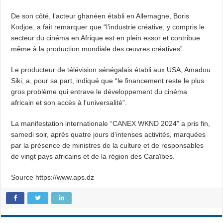
De son côté, l’acteur ghanéen établi en Allemagne, Boris
Kodjoe, a fait remarquer que “l’industrie créative, y compris le
secteur du cinéma en Afrique est en plein essor et contribue
même à la production mondiale des œuvres créatives”.
Le producteur de télévision sénégalais établi aux USA, Amadou
Siki, a, pour sa part, indiqué que “le financement reste le plus
gros problème qui entrave le développement du cinéma
africain et son accès à l’universalité”.
La manifestation internationale “CANEX WKND 2024” a pris fin,
samedi soir, après quatre jours d’intenses activités, marquées
par la présence de ministres de la culture et de responsables
de vingt pays africains et de la région des Caraïbes.
Source https://www.aps.dz