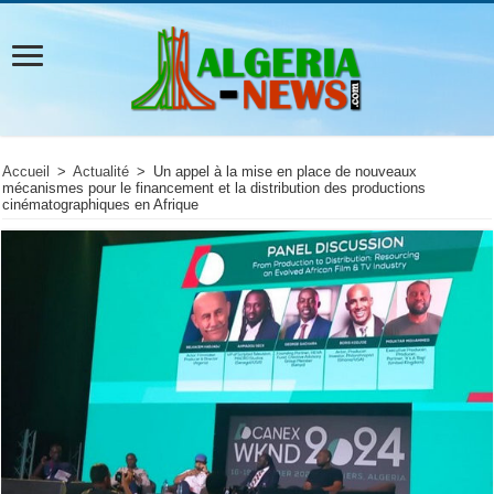
Accueil
>
Actualité
>
Un appel à la mise en place de nouveaux
mécanismes pour le financement et la distribution des productions
cinématographiques en Afrique