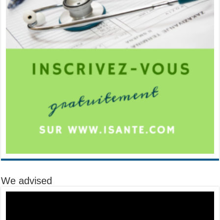
We advised