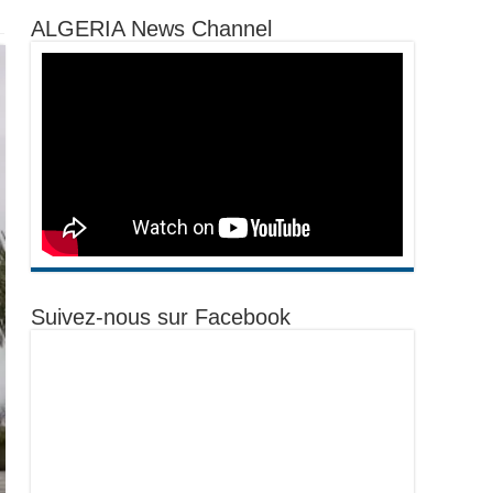
ALGERIA News Channel
Suivez-nous sur Facebook