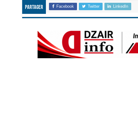
Facebook
Twitter
LinkedIn
Partager