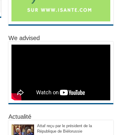
We advised
Actualité
Attaf reçu par le président de la
République de Biélorussie