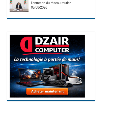
l’entretien du réseau routier
05/08/2026