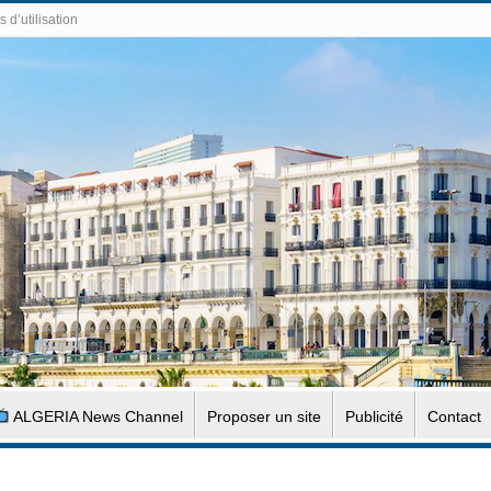
 d’utilisation
ALGERIA News Channel
Proposer un site
Publicité
Contact