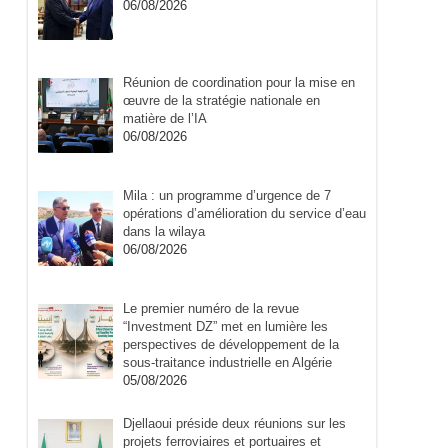
06/08/2026
Réunion de coordination pour la mise en
œuvre de la stratégie nationale en
matière de l’IA
06/08/2026
Mila : un programme d’urgence de 7
opérations d’amélioration du service d’eau
dans la wilaya
06/08/2026
Le premier numéro de la revue
“Investment DZ” met en lumière les
perspectives de développement de la
sous-traitance industrielle en Algérie
05/08/2026
Djellaoui préside deux réunions sur les
projets ferroviaires et portuaires et